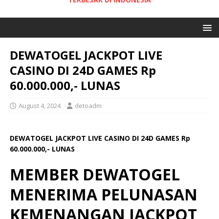
DEWATOGEL JACKPOT LIVE
CASINO DI 24D GAMES Rp
60.000.000,- LUNAS
August 4, 2024
detoadm
DEWATOGEL JACKPOT LIVE CASINO DI 24D GAMES Rp
60.000.000,- LUNAS
MEMBER DEWATOGEL
MENERIMA PELUNASAN
KEMENANGAN JACKPOT