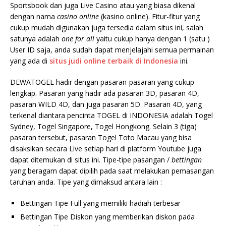
Sportsbook dan juga Live Casino atau yang biasa dikenal
dengan nama
casino online
(kasino online). Fitur-fitur yang
cukup mudah digunakan juga tersedia dalam situs ini, salah
satunya adalah
one for all
yaitu cukup hanya dengan 1 (satu )
User ID saja, anda sudah dapat menjelajahi semua permainan
yang ada di
situs judi online terbaik di Indonesia
ini.
DEWATOGEL hadir dengan pasaran-pasaran yang cukup
lengkap. Pasaran yang hadir ada pasaran 3D, pasaran 4D,
pasaran WILD 4D, dan juga pasaran 5D. Pasaran 4D, yang
terkenal diantara pencinta TOGEL di INDONESIA adalah Togel
Sydney, Togel Singapore, Togel Hongkong. Selain 3 (tiga)
pasaran tersebut, pasaran Togel Toto Macau yang bisa
disaksikan secara Live setiap hari di platform Youtube juga
dapat ditemukan di situs ini. Tipe-tipe pasangan /
bettingan
yang beragam dapat dipilih pada saat melakukan pemasangan
taruhan anda. Tipe yang dimaksud antara lain :
Bettingan Tipe Full yang memiliki hadiah terbesar
Bettingan Tipe Diskon yang memberikan diskon pada