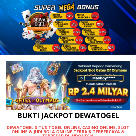
BUKTI JACKPOT DEWATOGEL
DEWATOGEL SITUS TOGEL ONLINE, CASINO ONLINE, SLOT
ONLINE & JUDI BOLA ONLINE TERBAIK TERPERCAYA &
TERBESAR DI INDONESIA