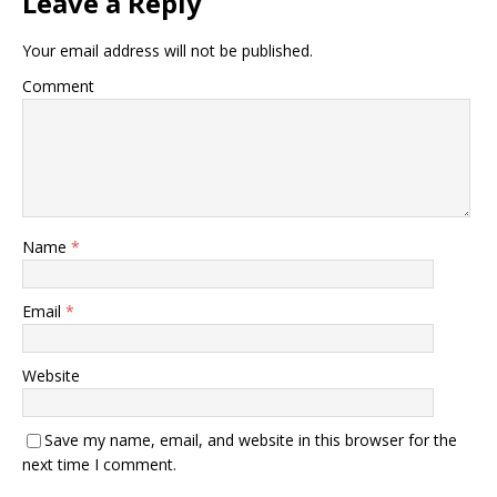
Leave a Reply
Your email address will not be published.
Comment
Name
*
Email
*
Website
Save my name, email, and website in this browser for the
next time I comment.