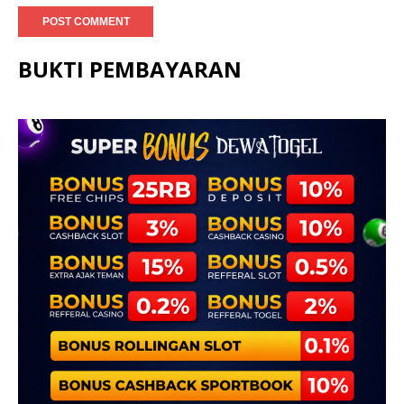
BUKTI PEMBAYARAN