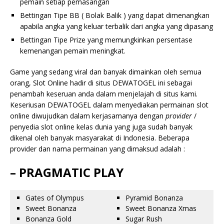
pemain setiap pemasangan
Bettingan Tipe BB ( Bolak Balik ) yang dapat dimenangkan
apabila angka yang keluar terbalik dari angka yang dipasang
Bettingan Tipe Prize yang memungkinkan persentase
kemenangan pemain meningkat.
Game yang sedang viral dan banyak dimainkan oleh semua
orang, Slot Online hadir di situs DEWATOGEL ini sebagai
penambah keseruan anda dalam menjelajah di situs kami.
Keseriusan DEWATOGEL dalam menyediakan permainan slot
online diwujudkan dalam kerjasamanya dengan
provider
/
penyedia slot online kelas dunia yang juga sudah banyak
dikenal oleh banyak masyarakat di Indonesia. Beberapa
provider dan nama permainan yang dimaksud adalah :
– PRAGMATIC PLAY
Gates of Olympus
Pyramid Bonanza
Sweet Bonanza
Sweet Bonanza Xmas
Bonanza Gold
Sugar Rush