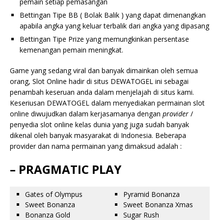
pemain setiap pemasangan
Bettingan Tipe BB ( Bolak Balik ) yang dapat dimenangkan
apabila angka yang keluar terbalik dari angka yang dipasang
Bettingan Tipe Prize yang memungkinkan persentase
kemenangan pemain meningkat.
Game yang sedang viral dan banyak dimainkan oleh semua
orang, Slot Online hadir di situs DEWATOGEL ini sebagai
penambah keseruan anda dalam menjelajah di situs kami.
Keseriusan DEWATOGEL dalam menyediakan permainan slot
online diwujudkan dalam kerjasamanya dengan
provider
/
penyedia slot online kelas dunia yang juga sudah banyak
dikenal oleh banyak masyarakat di Indonesia. Beberapa
provider dan nama permainan yang dimaksud adalah :
– PRAGMATIC PLAY
Gates of Olympus
Pyramid Bonanza
Sweet Bonanza
Sweet Bonanza Xmas
Bonanza Gold
Sugar Rush