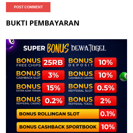
BUKTI PEMBAYARAN