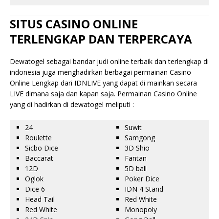
SITUS CASINO ONLINE
TERLENGKAP DAN TERPERCAYA
Dewatogel sebagai bandar judi online terbaik dan terlengkap di
indonesia juga menghadirkan berbagai permainan Casino
Online Lengkap dari IDNLIVE yang dapat di mainkan secara
LIVE dimana saja dan kapan saja. Permainan Casino Online
yang di hadirkan di dewatogel meliputi :
24
Suwit
Roulette
Samgong
Sicbo Dice
3D Shio
Baccarat
Fantan
12D
5D ball
Oglok
Poker Dice
Dice 6
IDN 4 Stand
Head Tail
Red White
Red White
Monopoly