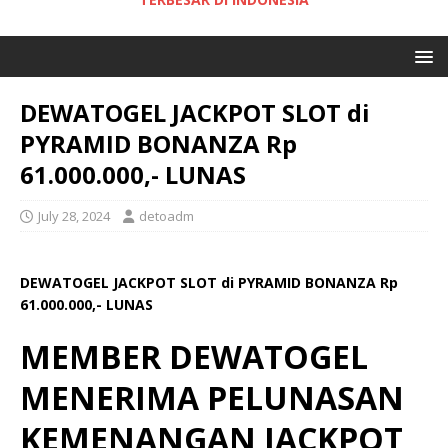
DEWATOGEL JACKPOT SLOT di
PYRAMID BONANZA Rp
61.000.000,- LUNAS
July 28, 2024
detoadm
DEWATOGEL JACKPOT SLOT di PYRAMID BONANZA Rp
61.000.000,- LUNAS
MEMBER DEWATOGEL
MENERIMA PELUNASAN
KEMENANGAN JACKPOT