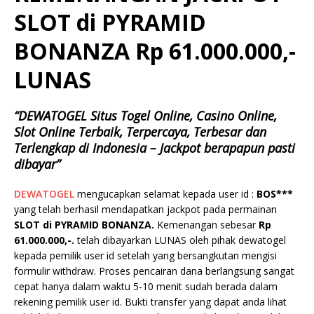
SLOT di PYRAMID
BONANZA Rp 61.000.000,-
LUNAS
“DEWATOGEL Situs Togel Online, Casino Online,
Slot Online Terbaik, Terpercaya, Terbesar dan
Terlengkap di Indonesia – Jackpot berapapun pasti
dibayar”
DEWATOGEL
mengucapkan selamat kepada user id :
BOS***
yang telah berhasil mendapatkan jackpot pada permainan
SLOT di PYRAMID BONANZA.
Kemenangan sebesar
Rp
61.000.000,-.
telah dibayarkan LUNAS oleh pihak dewatogel
kepada pemilik user id setelah yang bersangkutan mengisi
formulir withdraw. Proses pencairan dana berlangsung sangat
cepat hanya dalam waktu 5-10 menit sudah berada dalam
rekening pemilik user id. Bukti transfer yang dapat anda lihat