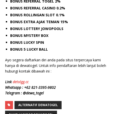
BONUS REFERRAL TOGEL 2%
BONUS REFERRAL CASINO 0.2%
BONUS ROLLINGAN SLOT 0.1%
BONUS EXTRA AJAK TEMAN 15%
BONUS LOTTERY JOWOPOOLS
BONUS MYSTERY BOX
BONUS LUCKY SPIN
BONUS 5 LUCKY BALL
Ayo segera daftarkan diri anda pada situs terpercaya kami
hanya di dewatogel. Untuk info pendaftaran lebih lanjut boleh
hubungi kontak dibawah ini :
Link
detolgg.cc
Whatsapp :
+62 8
21-3395-9802
Telegram : @dewa_togel
ALTERNATIF DEWATOGEL