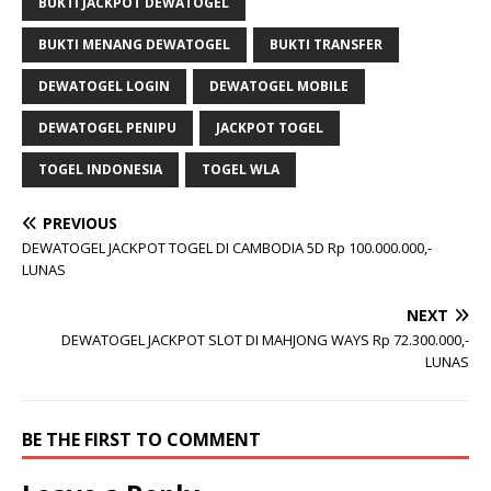
BUKTI JACKPOT DEWATOGEL
BUKTI MENANG DEWATOGEL
BUKTI TRANSFER
DEWATOGEL LOGIN
DEWATOGEL MOBILE
DEWATOGEL PENIPU
JACKPOT TOGEL
TOGEL INDONESIA
TOGEL WLA
PREVIOUS
DEWATOGEL JACKPOT TOGEL DI CAMBODIA 5D Rp 100.000.000,-
LUNAS
NEXT
DEWATOGEL JACKPOT SLOT DI MAHJONG WAYS Rp 72.300.000,-
LUNAS
BE THE FIRST TO COMMENT