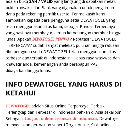
adalah bukti
SAH / VALID
yang langsung di dapatkan melalui
bukti transaksi dari Bank yang digunakan untuk pengiriman
dana pada rekening pemilik user id. Terima kasih kami
sampaikan kepada para pengguna setia DEWATOGEL yang
telah menggunakan situs kami, sebagai Bandar Terpercaya
yang pastinya membayar semua kemenangan member hingga
lunas. Apakah
DEWATOGEL PENIPU
? Reputasi “DEWATOGEL
TERPERCAYA” sudah sangat melekat. puluhan hingga ratusan
ribu pengguna setia DEWATOGEL tetap menggunakan situs
terbesar dan terbaik di Indonesia ini. Hapus rasa was-was dan
khawatir anda, kemenangan anda berapapun PASTI
dibayarkan hingga lunas.
INFO DEWATOGEL YANG HARUS DI
KETAHUI
DEWATOGEL
adalah Situs Online Terpercaya, Terbaik,
Terlengkap dan Terbesar di Indonesia bahkan di Asia sekalipun.
Sebagai
situs judi online terbesar di Indonesia
, Dewatogel
menyediakan permainan seperti Togel online, Slot online,