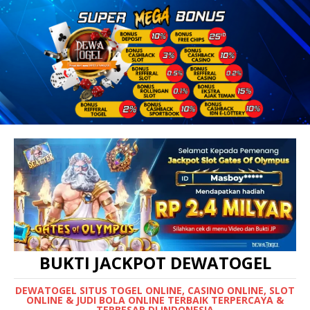
BUKTI JACKPOT DEWATOGEL
DEWATOGEL SITUS TOGEL ONLINE, CASINO ONLINE, SLOT
ONLINE & JUDI BOLA ONLINE TERBAIK TERPERCAYA &
TERBESAR DI INDONESIA