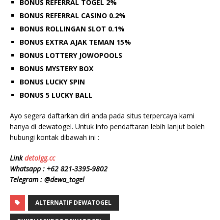
BONUS REFERRAL TOGEL 2%
BONUS REFERRAL CASINO 0.2%
BONUS ROLLINGAN SLOT 0.1%
BONUS EXTRA AJAK TEMAN 15%
BONUS LOTTERY JOWOPOOLS
BONUS MYSTERY BOX
BONUS LUCKY SPIN
BONUS 5 LUCKY BALL
Ayo segera daftarkan diri anda pada situs terpercaya kami
hanya di dewatogel. Untuk info pendaftaran lebih lanjut boleh
hubungi kontak dibawah ini :
Link
detolgg.cc
Whatsapp :
+62 8
21-3395-9802
Telegram : @dewa_togel
ALTERNATIF DEWATOGEL