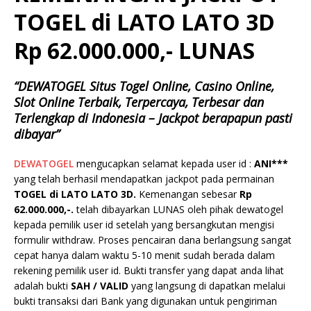
TOGEL di LATO LATO 3D
Rp 62.000.000,- LUNAS
“DEWATOGEL Situs Togel Online, Casino Online,
Slot Online Terbaik, Terpercaya, Terbesar dan
Terlengkap di Indonesia – Jackpot berapapun pasti
dibayar”
DEWATOGEL
mengucapkan selamat kepada user id :
ANI***
yang telah berhasil mendapatkan jackpot pada permainan
TOGEL di LATO LATO 3D.
Kemenangan sebesar
Rp
62.000.000,-.
telah dibayarkan LUNAS oleh pihak dewatogel
kepada pemilik user id setelah yang bersangkutan mengisi
formulir withdraw. Proses pencairan dana berlangsung sangat
cepat hanya dalam waktu 5-10 menit sudah berada dalam
rekening pemilik user id. Bukti transfer yang dapat anda lihat
adalah bukti
SAH / VALID
yang langsung di dapatkan melalui
bukti transaksi dari Bank yang digunakan untuk pengiriman