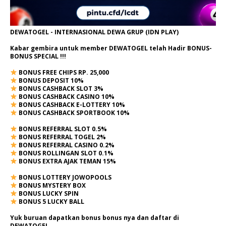
DEWATOGEL - INTERNASIONAL DEWA GRUP (IDN PLAY)
Kabar gembira untuk member DEWATOGEL telah Hadir
BONUS-
BONUS SPECIAL
!!!
BONUS FREE CHIPS RP. 25,000
BONUS DEPOSIT 10%
BONUS CASHBACK SLOT 3%
BONUS CASHBACK CASINO 10%
BONUS CASHBACK E-LOTTERY 10%
BONUS CASHBACK SPORTBOOK 10%
BONUS REFERRAL SLOT 0.5%
BONUS REFERRAL TOGEL 2%
BONUS REFERRAL CASINO 0.2%
BONUS ROLLINGAN SLOT 0.1%
BONUS EXTRA AJAK TEMAN 15%
BONUS LOTTERY JOWOPOOLS
BONUS MYSTERY BOX
BONUS LUCKY SPIN
BONUS 5 LUCKY BALL
Yuk buruan dapatkan bonus bonus nya dan daftar di
DEWATOGEL