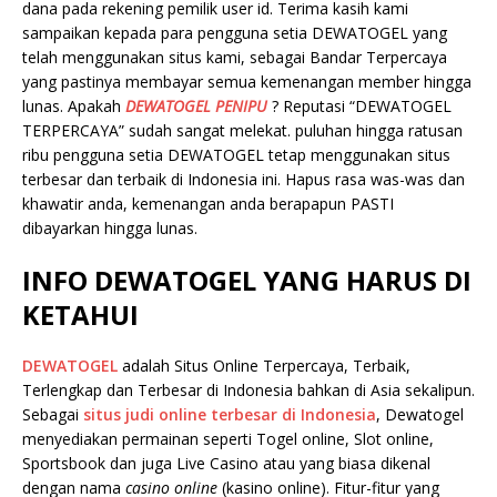
dana pada rekening pemilik user id. Terima kasih kami
sampaikan kepada para pengguna setia DEWATOGEL yang
telah menggunakan situs kami, sebagai Bandar Terpercaya
yang pastinya membayar semua kemenangan member hingga
lunas. Apakah
DEWATOGEL PENIPU
? Reputasi “DEWATOGEL
TERPERCAYA” sudah sangat melekat. puluhan hingga ratusan
ribu pengguna setia DEWATOGEL tetap menggunakan situs
terbesar dan terbaik di Indonesia ini. Hapus rasa was-was dan
khawatir anda, kemenangan anda berapapun PASTI
dibayarkan hingga lunas.
INFO DEWATOGEL YANG HARUS DI
KETAHUI
DEWATOGEL
adalah Situs Online Terpercaya, Terbaik,
Terlengkap dan Terbesar di Indonesia bahkan di Asia sekalipun.
Sebagai
situs judi online terbesar di Indonesia
, Dewatogel
menyediakan permainan seperti Togel online, Slot online,
Sportsbook dan juga Live Casino atau yang biasa dikenal
dengan nama
casino online
(kasino online). Fitur-fitur yang