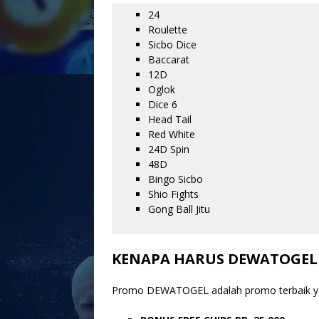
24
Roulette
Sicbo Dice
Baccarat
12D
Oglok
Dice 6
Head Tail
Red White
24D Spin
48D
Bingo Sicbo
Shio Fights
Gong Ball Jitu
KENAPA HARUS DEWATOGEL
Promo DEWATOGEL adalah promo terbaik yang