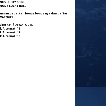
NUS LUCKY SPIN
NUS 5 LUCKY BALL
uruan dapatkan bonus bonus nya dan daftar
EWATOGEL
Alternatif
DEWATOGEL
:
k Alternatif 1
k Alternatif 2
k Alternatif 3