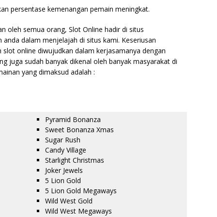
nkan persentase kemenangan pemain meningkat.
 oleh semua orang, Slot Online hadir di situs
nda dalam menjelajah di situs kami. Keseriusan
lot online diwujudkan dalam kerjasamanya dengan
yang juga sudah banyak dikenal oleh banyak masyarakat di
mainan yang dimaksud adalah :
Pyramid Bonanza
Sweet Bonanza Xmas
Sugar Rush
Candy Village
Starlight Christmas
Joker Jewels
5 Lion Gold
5 Lion Gold Megaways
Wild West Gold
Wild West Megaways