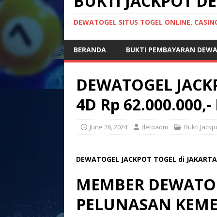
BUKTI JACKPOT D
DEWATOGEL SITUS TOGEL ONLINE, CASINO
BERANDA
BUKTI PEMBAYARAN DEW
DEWATOGEL JACKP
4D Rp 62.000.000,
June 26, 2024
detoadm
Bukti Jack
DEWATOGEL JACKPOT TOGEL di JAKARTA 4
MEMBER DEWATO
PELUNASAN KEM