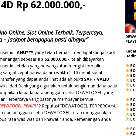
4D Rp 62.000.000,-
no Online, Slot Online Terbaik, Terpercaya,
DEWA
a – Jackpot berapapun pasti dibayar”
PLAY)
Kaba
ser id :
ANU***
yang telah berhasil mendapatkan jackpot
Hadi
enangan sebesar
Rp 62.000.000,-.
telah dibayarkan
ser id setelah yang bersangkutan mengisi formulir
BON
BO
ng sangat cepat hanya dalam waktu 5-10 menit sudah
BO
transfer yang dapat anda lihat adalah bukti
SAH / VALID
BO
BO
nsaksi dari Bank yang digunakan untuk pengiriman dana pada
BO
mi sampaikan kepada para pengguna setia DEWATOGEL yang
ndar Terpercaya yang pastinya membayar semua
BO
BO
DEWATOGEL PENIPU
? Reputasi “DEWATOGEL TERPERCAYA”
BO
usan ribu pengguna setia DEWATOGEL tetap menggunakan
BO
. Hapus rasa was-was dan khawatir anda, kemenangan anda
BO
BO
BO