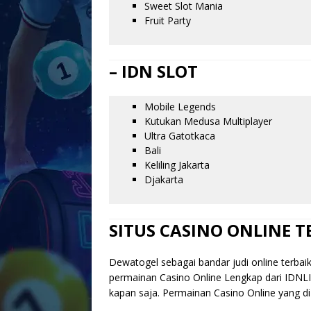
Sweet Slot Mania
Fruit Party
– IDN SLOT
Mobile Legends
Kutukan Medusa Multiplayer
Ultra Gatotkaca
Bali
Keliling Jakarta
Djakarta
SITUS CASINO ONLINE 
Dewatogel sebagai bandar judi online terbai
permainan Casino Online Lengkap dari IDNLI
kapan saja. Permainan Casino Online yang di 