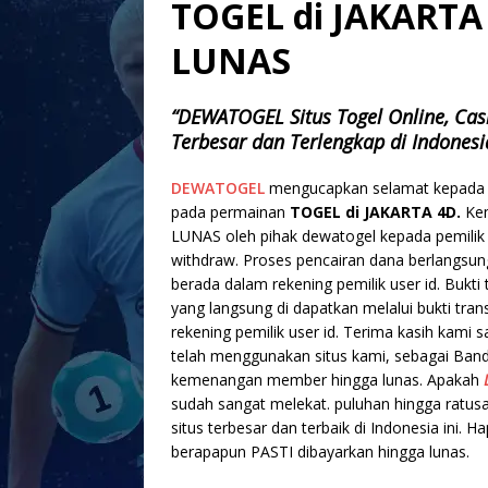
TOGEL di JAKARTA 
LUNAS
“DEWATOGEL Situs Togel Online, Casi
Terbesar dan Terlengkap di Indonesi
DEWATOGEL
mengucapkan selamat kepada u
pada permainan
TOGEL di JAKARTA 4D.
Kem
LUNAS oleh pihak dewatogel kepada pemilik u
withdraw. Proses pencairan dana berlangsu
berada dalam rekening pemilik user id. Bukti 
yang langsung di dapatkan melalui bukti tra
rekening pemilik user id. Terima kasih ka
telah menggunakan situs kami, sebagai Ba
kemenangan member hingga lunas. Apakah
sudah sangat melekat. puluhan hingga rat
situs terbesar dan terbaik di Indonesia ini
berapapun PASTI dibayarkan hingga lunas.