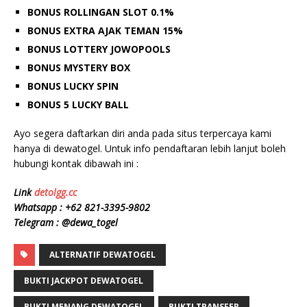
BONUS ROLLINGAN SLOT 0.1%
BONUS EXTRA AJAK TEMAN 15%
BONUS LOTTERY JOWOPOOLS
BONUS MYSTERY BOX
BONUS LUCKY SPIN
BONUS 5 LUCKY BALL
Ayo segera daftarkan diri anda pada situs terpercaya kami
hanya di dewatogel. Untuk info pendaftaran lebih lanjut boleh
hubungi kontak dibawah ini :
Link
detolgg.cc
Whatsapp :
+62 8
21-3395-9802
Telegram : @dewa_togel
ALTERNATIF DEWATOGEL
BUKTI JACKPOT DEWATOGEL
BUKTI MENANG DEWATOGEL
BUKTI TRANSFER