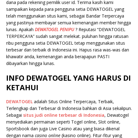
dana pada rekening pemilik user id. Terima kasih kami
sampaikan kepada para pengguna setia DEWATOGEL yang
telah menggunakan situs kami, sebagai Bandar Terpercaya
yang pastinya membayar semua kemenangan member hingga
lunas. Apakah
DEWATOGEL PENIPU
? Reputasi “DEWATOGEL
TERPERCAYA” sudah sangat melekat. puluhan hingga ratusan
ribu pengguna setia DEWATOGEL tetap menggunakan situs
terbesar dan terbaik di Indonesia ini. Hapus rasa was-was dan
khawatir anda, kemenangan anda berapapun PASTI
dibayarkan hingga lunas.
INFO DEWATOGEL YANG HARUS DI
KETAHUI
DEWATOGEL
adalah Situs Online Terpercaya, Terbaik,
Terlengkap dan Terbesar di Indonesia bahkan di Asia sekalipun.
Sebagai
situs judi online terbesar di Indonesia
, Dewatogel
menyediakan permainan seperti Togel online, Slot online,
Sportsbook dan juga Live Casino atau yang biasa dikenal
dengan nama
casino online
(kasino online). Fitur-fitur yang