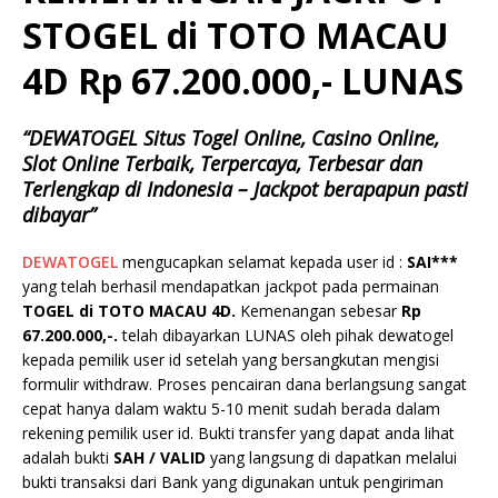
STOGEL di TOTO MACAU
4D Rp 67.200.000,- LUNAS
“DEWATOGEL Situs Togel Online, Casino Online,
Slot Online Terbaik, Terpercaya, Terbesar dan
Terlengkap di Indonesia – Jackpot berapapun pasti
dibayar”
DEWATOGEL
mengucapkan selamat kepada user id :
SAI***
yang telah berhasil mendapatkan jackpot pada permainan
TOGEL di TOTO MACAU 4D.
Kemenangan sebesar
Rp
67.200.000,-.
telah dibayarkan LUNAS oleh pihak dewatogel
kepada pemilik user id setelah yang bersangkutan mengisi
formulir withdraw. Proses pencairan dana berlangsung sangat
cepat hanya dalam waktu 5-10 menit sudah berada dalam
rekening pemilik user id. Bukti transfer yang dapat anda lihat
adalah bukti
SAH / VALID
yang langsung di dapatkan melalui
bukti transaksi dari Bank yang digunakan untuk pengiriman