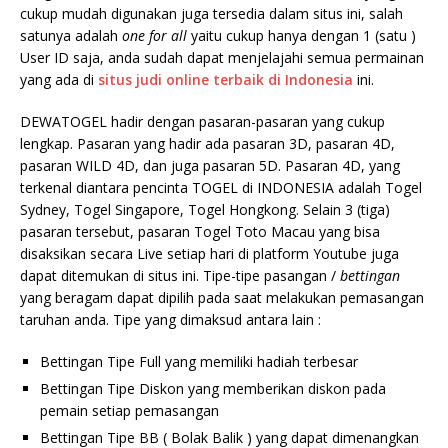
cukup mudah digunakan juga tersedia dalam situs ini, salah
satunya adalah
one for all
yaitu cukup hanya dengan 1 (satu )
User ID saja, anda sudah dapat menjelajahi semua permainan
yang ada di
situs judi online terbaik di Indonesia
ini.
DEWATOGEL hadir dengan pasaran-pasaran yang cukup
lengkap. Pasaran yang hadir ada pasaran 3D, pasaran 4D,
pasaran WILD 4D, dan juga pasaran 5D. Pasaran 4D, yang
terkenal diantara pencinta TOGEL di INDONESIA adalah Togel
Sydney, Togel Singapore, Togel Hongkong. Selain 3 (tiga)
pasaran tersebut, pasaran Togel Toto Macau yang bisa
disaksikan secara Live setiap hari di platform Youtube juga
dapat ditemukan di situs ini. Tipe-tipe pasangan /
bettingan
yang beragam dapat dipilih pada saat melakukan pemasangan
taruhan anda. Tipe yang dimaksud antara lain :
Bettingan Tipe Full yang memiliki hadiah terbesar
Bettingan Tipe Diskon yang memberikan diskon pada
pemain setiap pemasangan
Bettingan Tipe BB ( Bolak Balik ) yang dapat dimenangkan