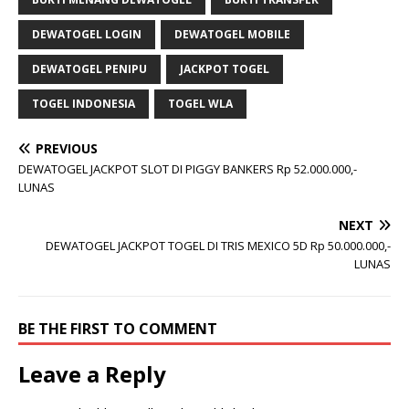
DEWATOGEL LOGIN
DEWATOGEL MOBILE
DEWATOGEL PENIPU
JACKPOT TOGEL
TOGEL INDONESIA
TOGEL WLA
PREVIOUS
DEWATOGEL JACKPOT SLOT DI PIGGY BANKERS Rp 52.000.000,-
LUNAS
NEXT
DEWATOGEL JACKPOT TOGEL DI TRIS MEXICO 5D Rp 50.000.000,-
LUNAS
BE THE FIRST TO COMMENT
Leave a Reply