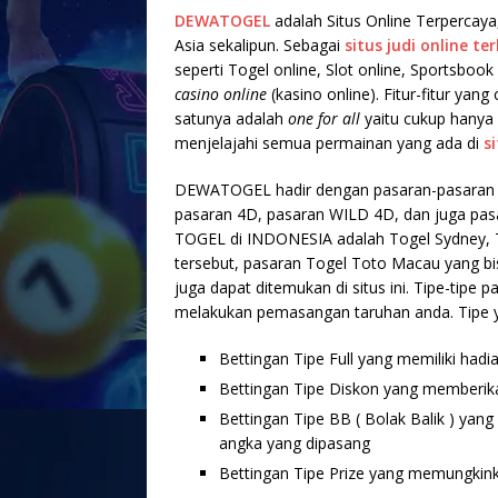
DEWATOGEL
adalah Situs Online Terpercaya
Asia sekalipun. Sebagai
situs judi online te
seperti Togel online, Slot online, Sportsboo
casino online
(kasino online). Fitur-fitur yan
satunya adalah
one for all
yaitu cukup hanya 
menjelajahi semua permainan yang ada di
s
DEWATOGEL hadir dengan pasaran-pasaran y
pasaran 4D, pasaran WILD 4D, dan juga pasa
TOGEL di INDONESIA adalah Togel Sydney, To
tersebut, pasaran Togel Toto Macau yang bis
juga dapat ditemukan di situs ini. Tipe-tipe 
melakukan pemasangan taruhan anda. Tipe ya
Bettingan Tipe Full yang memiliki hadi
Bettingan Tipe Diskon yang memberik
Bettingan Tipe BB ( Bolak Balik ) yang
angka yang dipasang
Bettingan Tipe Prize yang memungki