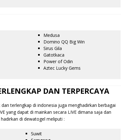
Medusa
Domino QQ Big Win
Sirus Gila
Gatotkaca
Power of Odin
Aztec Lucky Gems
TERLENGKAP DAN TERPERCAYA
k dan terlengkap di indonesia juga menghadirkan berbagai
VE yang dapat di mainkan secara LIVE dimana saja dan
hadirkan di dewatogel meliputi :
Suwit