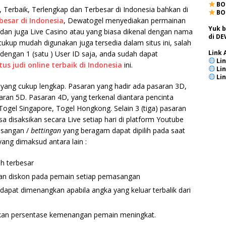
BO
, Terbaik, Terlengkap dan Terbesar di Indonesia bahkan di
BO
rbesar di Indonesia
, Dewatogel menyediakan permainan
Yuk b
k dan juga Live Casino atau yang biasa dikenal dengan nama
di D
g cukup mudah digunakan juga tersedia dalam situs ini, salah
Link 
dengan 1 (satu ) User ID saja, anda sudah dapat
Lin
itus judi
online terbaik di Indonesia
ini.
Lin
Lin
ang cukup lengkap. Pasaran yang hadir ada pasaran 3D,
ran 5D. Pasaran 4D, yang terkenal diantara pencinta
gel Singapore, Togel Hongkong. Selain 3 (tiga) pasaran
a disaksikan secara Live setiap hari di platform Youtube
pasangan /
bettingan
yang beragam dapat dipilih pada saat
ng dimaksud antara lain :
ah terbesar
an diskon pada pemain setiap pemasangan
 dapat dimenangkan apabila angka yang keluar terbalik dari
nkan persentase kemenangan pemain meningkat.