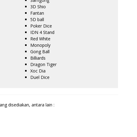
Samgong
3D Shio
Fantan
5D ball
Poker Dice
IDN 4 Stand
Red White
Monopoly
Gong Ball
Billiards
Dragon Tiger
Xoc Dia
Duel Dice
 disediakan, antara lain :