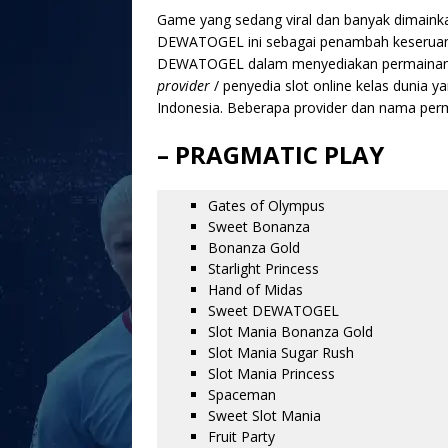
Game yang sedang viral dan banyak dimainkan
DEWATOGEL ini sebagai penambah keseruan a
DEWATOGEL dalam menyediakan permainan s
provider
/ penyedia slot online kelas dunia 
Indonesia. Beberapa provider dan nama per
– PRAGMATIC PLAY
Gates of Olympus
Sweet Bonanza
Bonanza Gold
Starlight Princess
Hand of Midas
Sweet DEWATOGEL
Slot Mania Bonanza Gold
Slot Mania Sugar Rush
Slot Mania Princess
Spaceman
Sweet Slot Mania
Fruit Party