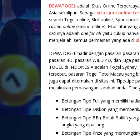
DEWATOGEL
adalah Situs Online Terpercaya
Asia sekalipun. Sebagai
situs judi online te
seperti Togel online, Slot online, Sportsboo
casino online
(kasino online). Fitur-fitur yan
satunya adalah
one for all
yaitu cukup hanya 
menjelajahi semua permainan yang ada di
s
DEWATOGEL hadir dengan pasaran-pasaran y
pasaran 4D, pasaran WILD 4D, dan juga pasa
TOGEL di INDONESIA adalah Togel Sydney, To
tersebut, pasaran Togel Toto Macau yang bis
juga dapat ditemukan di situs ini. Tipe-tipe 
melakukan pemasangan taruhan anda. Tipe ya
Bettingan Tipe Full yang memiliki hadi
Bettingan Tipe Diskon yang memberik
Bettingan Tipe BB ( Bolak Balik ) yang
angka yang dipasang
Bettingan Tipe Prize yang memungki