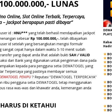
100.000.000,- LUNAS
no Online, Slot Online Terbaik, Terpercaya,
a – Jackpot berapapun pasti dibayar”
DEWA
ser id :
HNU***
yang telah berhasil mendapatkan jackpot
PLAY)
menangan sebesar
Rp
100.000.000
,-.
telah dibayarkan
Kaba
ser id setelah yang bersangkutan mengisi formulir
Hadi
ng sangat cepat hanya dalam waktu 5-10 menit sudah
BON
transfer yang dapat anda lihat adalah bukti
SAH / VALID
BO
nsaksi dari Bank yang digunakan untuk pengiriman dana pada
BO
mi sampaikan kepada para pengguna setia DEWATOGEL yang
BO
BO
ndar Terpercaya yang pastinya membayar semua
BO
DEWATOGEL PENIPU
? Reputasi “DEWATOGEL TERPERCAYA”
usan ribu pengguna setia DEWATOGEL tetap menggunakan
BO
BO
. Hapus rasa was-was dan khawatir anda, kemenangan anda
BO
BO
BO
HARUS DI KETAHUI
BO
BO