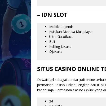
– IDN SLOT
Mobile Legends
Kutukan Medusa Multiplayer
Ultra Gatotkaca
Bali
Keliling Jakarta
Djakarta
SITUS CASINO ONLINE 
Dewatogel sebagai bandar judi online terbai
permainan Casino Online Lengkap dari IDNLI
kapan saja. Permainan Casino Online yang di 
24