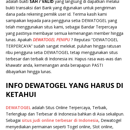
adalah bukti
SAH / VALID
yang langsung di dapatkan melalui
bukti transaksi dari Bank yang digunakan untuk pengiriman
dana pada rekening pemilik user id. Terima kasih kami
sampaikan kepada para pengguna setia DEWATOGEL yang
telah menggunakan situs kami, sebagai Bandar Terpercaya
yang pastinya membayar semua kemenangan member hingga
lunas. Apakah
DEWATOGEL PENIPU
? Reputasi “DEWATOGEL
TERPERCAYA” sudah sangat melekat. puluhan hingga ratusan
ribu pengguna setia DEWATOGEL tetap menggunakan situs
terbesar dan terbaik di Indonesia ini. Hapus rasa was-was dan
khawatir anda, kemenangan anda berapapun PASTI
dibayarkan hingga lunas.
INFO DEWATOGEL YANG HARUS DI
KETAHUI
DEWATOGEL
adalah Situs Online Terpercaya, Terbaik,
Terlengkap dan Terbesar di Indonesia bahkan di Asia sekalipun.
Sebagai
situs judi online terbesar di Indonesia
, Dewatogel
menyediakan permainan seperti Togel online, Slot online,