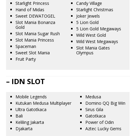
Starlight Princess
Candy Village
Hand of Midas
Starlight Christmas
Sweet DEWATOGEL
Joker Jewels
Slot Mania Bonanza
5 Lion Gold
Gold
5 Lion Gold Megaways
Slot Mania Sugar Rush
Wild West Gold
Slot Mania Princess
Wild West Megaways
Spaceman
Slot Mania Gates
Sweet Slot Mania
Olympus
Fruit Party
– IDN SLOT
Mobile Legends
Medusa
Kutukan Medusa Multiplayer
Domino QQ Big Win
Ultra Gatotkaca
Sirus Gila
Bali
Gatotkaca
Keliling Jakarta
Power of Odin
Djakarta
Aztec Lucky Gems