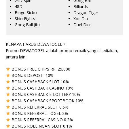
24D Spin
Gong Ball
48D
Billiards
Bingo Sicbo
Dragon Tiger
Shio Fights
Xoc Dia
Gong Ball Jitu
Duel Dice
KENAPA HARUS DEWATOGEL ?
Promo DEWATOGEL adalah promo terbaik yang disediakan,
antara lain :
BONUS FREE CHIPS RP. 25,000
BONUS DEPOSIT 10%
BONUS CASHBACK SLOT 10%
BONUS CASHBACK CASINO 10%
BONUS CASHBACK E-LOTTERY 10%
BONUS CASHBACK SPORTBOOK 10%
BONUS REFERRAL SLOT 0.5%
BONUS REFERRAL TOGEL 2%
BONUS REFERRAL CASINO 0.2%
BONUS ROLLINGAN SLOT 0.1%