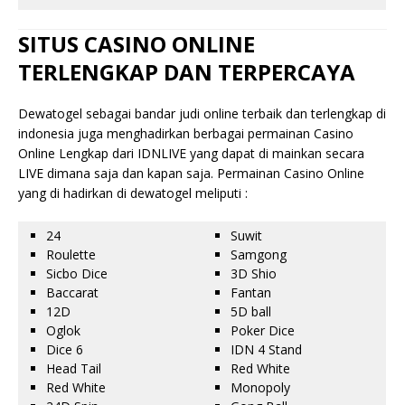
SITUS CASINO ONLINE
TERLENGKAP DAN TERPERCAYA
Dewatogel sebagai bandar judi online terbaik dan terlengkap di
indonesia juga menghadirkan berbagai permainan Casino
Online Lengkap dari IDNLIVE yang dapat di mainkan secara
LIVE dimana saja dan kapan saja. Permainan Casino Online
yang di hadirkan di dewatogel meliputi :
24
Suwit
Roulette
Samgong
Sicbo Dice
3D Shio
Baccarat
Fantan
12D
5D ball
Oglok
Poker Dice
Dice 6
IDN 4 Stand
Head Tail
Red White
Red White
Monopoly