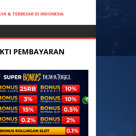
YA & TERBESAR DI INDONESIA
KTI PEMBAYARAN