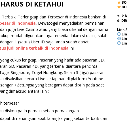
HARUS DI KETAHUI
BO
BO
Yuk b
, Terbaik, Terlengkap dan Terbesar di Indonesia bahkan di
di D
rbesar di Indonesia
, Dewatogel menyediakan permainan
k dan juga Live Casino atau yang biasa dikenal dengan nama
Link 
Lin
g cukup mudah digunakan juga tersedia dalam situs ini, salah
Lin
dengan 1 (satu ) User ID saja, anda sudah dapat
Lin
itus judi
online terbaik di Indonesia
ini.
ang cukup lengkap. Pasaran yang hadir ada pasaran 3D,
ran 5D. Pasaran 4D, yang terkenal diantara pencinta
gel Singapore, Togel Hongkong. Selain 3 (tiga) pasaran
a disaksikan secara Live setiap hari di platform Youtube
pasangan /
bettingan
yang beragam dapat dipilih pada saat
ng dimaksud antara lain :
ah terbesar
an diskon pada pemain setiap pemasangan
 dapat dimenangkan apabila angka yang keluar terbalik dari