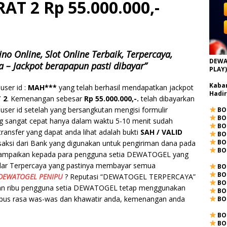
T 2 Rp 55.000.000,-
no Online, Slot Online Terbaik, Terpercaya,
DEWA
a – Jackpot berapapun pasti dibayar”
PLAY)
Kaba
ser id :
MAH***
yang telah berhasil mendapatkan jackpot
Hadi
 2
.
Kemenangan sebesar
Rp
55.000.000
,-.
telah dibayarkan
ser id setelah yang bersangkutan mengisi formulir
BON
BO
ng sangat cepat hanya dalam waktu 5-10 menit sudah
BO
transfer yang dapat anda lihat adalah bukti
SAH / VALID
BO
BO
nsaksi dari Bank yang digunakan untuk pengiriman dana pada
BO
mi sampaikan kepada para pengguna setia DEWATOGEL yang
ndar Terpercaya yang pastinya membayar semua
BO
BO
DEWATOGEL PENIPU
? Reputasi “DEWATOGEL TERPERCAYA”
BO
usan ribu pengguna setia DEWATOGEL tetap menggunakan
BO
. Hapus rasa was-was dan khawatir anda, kemenangan anda
BO
BO
BO