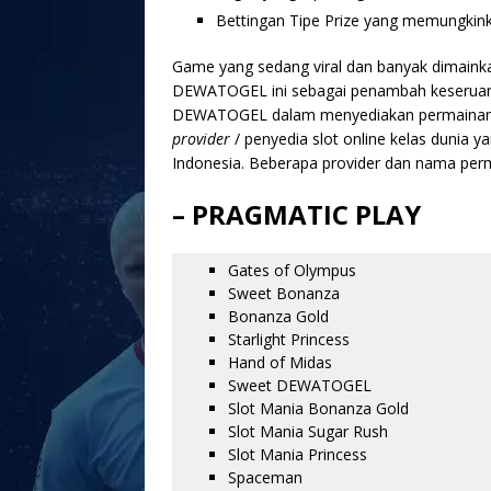
Bettingan Tipe Prize yang memungki
Game yang sedang viral dan banyak dimainkan
DEWATOGEL ini sebagai penambah keseruan a
DEWATOGEL dalam menyediakan permainan s
provider
/ penyedia slot online kelas dunia 
Indonesia. Beberapa provider dan nama per
– PRAGMATIC PLAY
Gates of Olympus
Sweet Bonanza
Bonanza Gold
Starlight Princess
Hand of Midas
Sweet DEWATOGEL
Slot Mania Bonanza Gold
Slot Mania Sugar Rush
Slot Mania Princess
Spaceman