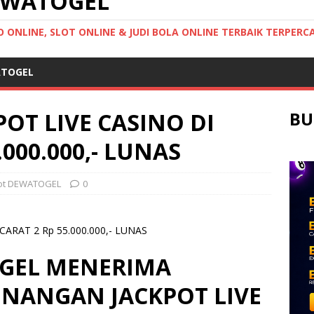
EWATOGEL
 ONLINE, SLOT ONLINE & JUDI BOLA ONLINE TERBAIK TERPERCA
ATOGEL
OT LIVE CASINO DI
BU
.000.000,- LUNAS
pot DEWATOGEL
0
ARAT 2 Rp 55.000.000,- LUNAS
GEL MENERIMA
NANGAN JACKPOT LIVE