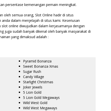
nkan persentase kemenangan pemain meningkat.
 oleh semua orang, Slot Online hadir di situs
nda dalam menjelajah di situs kami. Keseriusan
lot online diwujudkan dalam kerjasamanya dengan
yang juga sudah banyak dikenal oleh banyak masyarakat di
mainan yang dimaksud adalah :
Pyramid Bonanza
Sweet Bonanza Xmas
Sugar Rush
Candy Village
Starlight Christmas
Joker Jewels
5 Lion Gold
5 Lion Gold Megaways
Wild West Gold
Wild West Megaways