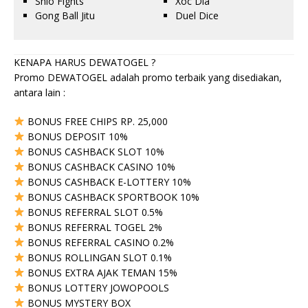
Shio Fights
Xoc Dia
Gong Ball Jitu
Duel Dice
KENAPA HARUS DEWATOGEL ?
Promo DEWATOGEL adalah promo terbaik yang disediakan,
antara lain :
BONUS FREE CHIPS RP. 25,000
BONUS DEPOSIT 10%
BONUS CASHBACK SLOT 10%
BONUS CASHBACK CASINO 10%
BONUS CASHBACK E-LOTTERY 10%
BONUS CASHBACK SPORTBOOK 10%
BONUS REFERRAL SLOT 0.5%
BONUS REFERRAL TOGEL 2%
BONUS REFERRAL CASINO 0.2%
BONUS ROLLINGAN SLOT 0.1%
BONUS EXTRA AJAK TEMAN 15%
BONUS LOTTERY JOWOPOOLS
BONUS MYSTERY BOX