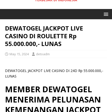
DEWATOGEL JACKPOT LIVE
CASINO DI ROULETTE Rp
55.000.000,- LUNAS
May 15, 2024
detoadm
DEWATOGEL JACKPOT LIVE CASINO DI 24D Rp 55.000.000,-
LUNAS
MEMBER DEWATOGEL
MENERIMA PELUNASAN
KEMENANGAN JACKPOT