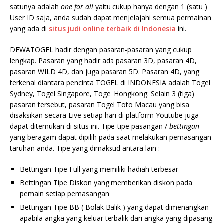
satunya adalah
one for all
yaitu cukup hanya dengan 1 (satu )
User ID saja, anda sudah dapat menjelajahi semua permainan
yang ada di
situs judi
online terbaik di Indonesia
ini.
DEWATOGEL hadir dengan pasaran-pasaran yang cukup
lengkap. Pasaran yang hadir ada pasaran 3D, pasaran 4D,
pasaran WILD 4D, dan juga pasaran 5D. Pasaran 4D, yang
terkenal diantara pencinta TOGEL di INDONESIA adalah Togel
Sydney, Togel Singapore, Togel Hongkong. Selain 3 (tiga)
pasaran tersebut, pasaran Togel Toto Macau yang bisa
disaksikan secara Live setiap hari di platform Youtube juga
dapat ditemukan di situs ini. Tipe-tipe pasangan /
bettingan
yang beragam dapat dipilih pada saat melakukan pemasangan
taruhan anda. Tipe yang dimaksud antara lain :
Bettingan Tipe Full yang memiliki hadiah terbesar
Bettingan Tipe Diskon yang memberikan diskon pada
pemain setiap pemasangan
Bettingan Tipe BB ( Bolak Balik ) yang dapat dimenangkan
apabila angka yang keluar terbalik dari angka yang dipasang