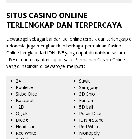
SITUS CASINO ONLINE
TERLENGKAP DAN TERPERCAYA
Dewatogel sebagai bandar judi online terbaik dan terlengkap di
indonesia juga menghadirkan berbagai permainan Casino
Online Lengkap dari IDNLIVE yang dapat di mainkan secara
LIVE dimana saja dan kapan saja. Permainan Casino Online
yang di hadirkan di dewatogel meliputi :
24
Suwit
Roulette
Samgong
Sicbo Dice
3D Shio
Baccarat
Fantan
12D
5D ball
Oglok
Poker Dice
Dice 6
IDN 4 Stand
Head Tail
Red White
Red White
Monopoly