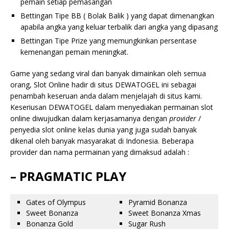
pemain setiap pemasangan
Bettingan Tipe BB ( Bolak Balik ) yang dapat dimenangkan
apabila angka yang keluar terbalik dari angka yang dipasang
Bettingan Tipe Prize yang memungkinkan persentase
kemenangan pemain meningkat.
Game yang sedang viral dan banyak dimainkan oleh semua
orang, Slot Online hadir di situs DEWATOGEL ini sebagai
penambah keseruan anda dalam menjelajah di situs kami.
Keseriusan DEWATOGEL dalam menyediakan permainan slot
online diwujudkan dalam kerjasamanya dengan
provider
/
penyedia slot online kelas dunia yang juga sudah banyak
dikenal oleh banyak masyarakat di Indonesia. Beberapa
provider dan nama permainan yang dimaksud adalah :
– PRAGMATIC PLAY
Gates of Olympus
Pyramid Bonanza
Sweet Bonanza
Sweet Bonanza Xmas
Bonanza Gold
Sugar Rush