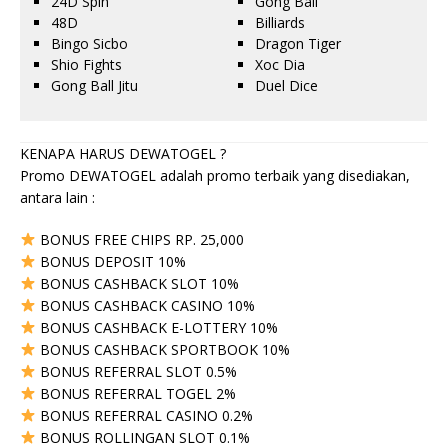
24D Spin
Gong Ball
48D
Billiards
Bingo Sicbo
Dragon Tiger
Shio Fights
Xoc Dia
Gong Ball Jitu
Duel Dice
KENAPA HARUS DEWATOGEL ?
Promo DEWATOGEL adalah promo terbaik yang disediakan,
antara lain :
BONUS FREE CHIPS RP. 25,000
BONUS DEPOSIT 10%
BONUS CASHBACK SLOT 10%
BONUS CASHBACK CASINO 10%
BONUS CASHBACK E-LOTTERY 10%
BONUS CASHBACK SPORTBOOK 10%
BONUS REFERRAL SLOT 0.5%
BONUS REFERRAL TOGEL 2%
BONUS REFERRAL CASINO 0.2%
BONUS ROLLINGAN SLOT 0.1%