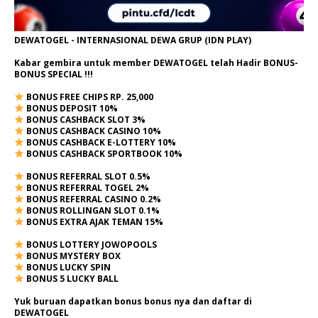
DEWATOGEL - INTERNASIONAL DEWA GRUP (IDN PLAY)
Kabar gembira untuk member DEWATOGEL telah Hadir
BONUS-
BONUS SPECIAL
!!!
BONUS FREE CHIPS RP. 25,000
BONUS DEPOSIT 10%
BONUS CASHBACK SLOT 3%
BONUS CASHBACK CASINO 10%
BONUS CASHBACK E-LOTTERY 10%
BONUS CASHBACK SPORTBOOK 10%
BONUS REFERRAL SLOT 0.5%
BONUS REFERRAL TOGEL 2%
BONUS REFERRAL CASINO 0.2%
BONUS ROLLINGAN SLOT 0.1%
BONUS EXTRA AJAK TEMAN 15%
BONUS LOTTERY JOWOPOOLS
BONUS MYSTERY BOX
BONUS LUCKY SPIN
BONUS 5 LUCKY BALL
Yuk buruan dapatkan bonus bonus nya dan daftar di
DEWATOGEL