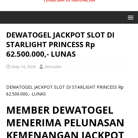
DEWATOGEL JACKPOT SLOT DI
STARLIGHT PRINCESS Rp
62.500.000,- LUNAS
May 14, 2024
detoadm
DEWATOGEL JACKPOT SLOT DI STARLIGHT PRINCESS Rp
62.500.000,- LUNAS
MEMBER DEWATOGEL
MENERIMA PELUNASAN
KEMENANGAN JACKPOT