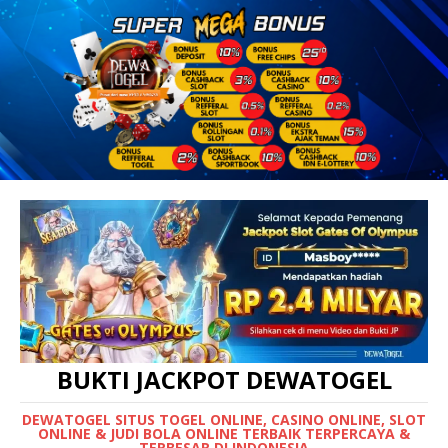
BUKTI JACKPOT DEWATOGEL
DEWATOGEL SITUS TOGEL ONLINE, CASINO ONLINE, SLOT
ONLINE & JUDI BOLA ONLINE TERBAIK TERPERCAYA &
TERBESAR DI INDONESIA