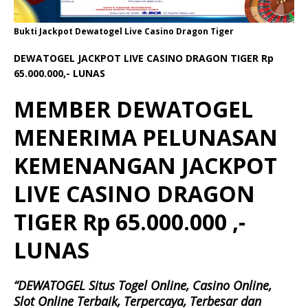
Bukti Jackpot Dewatogel Live Casino Dragon Tiger
DEWATOGEL JACKPOT
LIVE CASINO DRAGON TIGER
Rp
65.000.000,- LUNAS
MEMBER DEWATOGEL
MENERIMA PELUNASAN
KEMENANGAN JACKPOT
LIVE CASINO DRAGON
TIGER Rp 65.000.000 ,-
LUNAS
“DEWATOGEL Situs Togel Online, Casino Online,
Slot Online Terbaik, Terpercaya, Terbesar dan