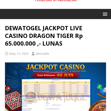
DEWATOGEL JACKPOT LIVE
CASINO DRAGON TIGER Rp
65.000.000 ,- LUNAS
May 13, 2023
detoadm