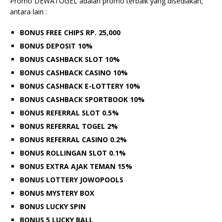
Promo DEWATOGEL adalah promo terbaik yang disediakan,
antara lain :
BONUS FREE CHIPS RP. 25,000
BONUS DEPOSIT 10%
BONUS CASHBACK SLOT 10%
BONUS CASHBACK CASINO 10%
BONUS CASHBACK E-LOTTERY 10%
BONUS CASHBACK SPORTBOOK 10%
BONUS REFERRAL SLOT 0.5%
BONUS REFERRAL TOGEL 2%
BONUS REFERRAL CASINO 0.2%
BONUS ROLLINGAN SLOT 0.1%
BONUS EXTRA AJAK TEMAN 15%
BONUS LOTTERY JOWOPOOLS
BONUS MYSTERY BOX
BONUS LUCKY SPIN
BONUS 5 LUCKY BALL