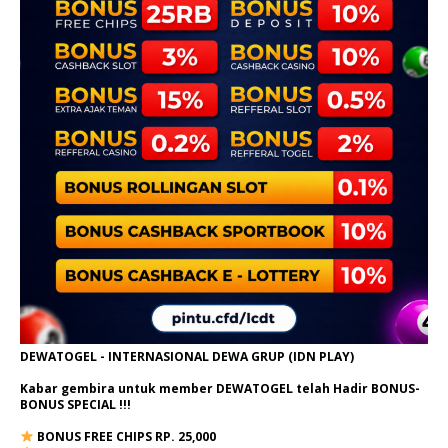
DEWATOGEL - INTERNASIONAL DEWA GRUP (IDN PLAY)
Kabar gembira untuk member DEWATOGEL telah Hadir
BONUS-
BONUS SPECIAL
!!!
BONUS FREE CHIPS RP. 25,000