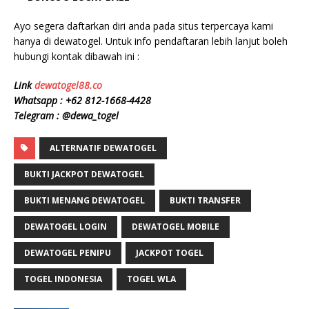
Ayo segera daftarkan diri anda pada situs terpercaya kami
hanya di dewatogel. Untuk info pendaftaran lebih lanjut boleh
hubungi kontak dibawah ini :
Link
dewatogel88.co
Whatsapp : +62 812-1668-4428
Telegram : @dewa_togel
ALTERNATIF DEWATOGEL
BUKTI JACKPOT DEWATOGEL
BUKTI MENANG DEWATOGEL
BUKTI TRANSFER
DEWATOGEL LOGIN
DEWATOGEL MOBILE
DEWATOGEL PENIPU
JACKPOT TOGEL
TOGEL INDONESIA
TOGEL WLA