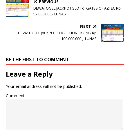
PREVIOUS
DEWATOGEL JACKPOT SLOT di GATES OF AZTEC Rp
57.000.000,- LUNAS
NEXT
DEWATOGEL JACKPOT TOGEL HONGKONG Rp
100.000.000 ,- LUNAS
BE THE FIRST TO COMMENT
Leave a Reply
Your email address will not be published.
Comment