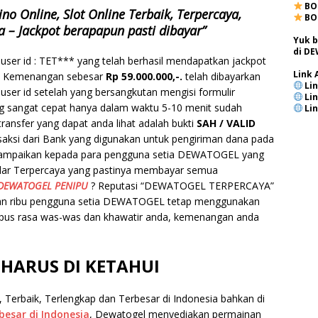
BO
no Online, Slot Online Terbaik, Terpercaya,
BO
a – Jackpot berapapun pasti dibayar”
Yuk b
di D
er id : TET*** yang telah berhasil mendapatkan jackpot
Link 
. Kemenangan sebesar
Rp 59.000.000,-.
telah dibayarkan
Lin
ser id setelah yang bersangkutan mengisi formulir
Lin
ng sangat cepat hanya dalam waktu 5-10 menit sudah
Lin
transfer yang dapat anda lihat adalah bukti
SAH / VALID
nsaksi dari Bank yang digunakan untuk pengiriman dana pada
mi sampaikan kepada para pengguna setia DEWATOGEL yang
ndar Terpercaya yang pastinya membayar semua
DEWATOGEL PENIPU
? Reputasi “DEWATOGEL TERPERCAYA”
usan ribu pengguna setia DEWATOGEL tetap menggunakan
. Hapus rasa was-was dan khawatir anda, kemenangan anda
HARUS DI KETAHUI
, Terbaik, Terlengkap dan Terbesar di Indonesia bahkan di
rbesar di Indonesia
, Dewatogel menyediakan permainan