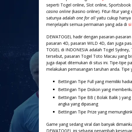
seperti Togel online, Slot online, Sportsboo
casino online
(kasino online). Fitur-fitur yan
satunya adalah
one for all
yaitu cukup hanya 
menjelajahi semua permainan yang ada di
s
DEWATOGEL hadir dengan pasaran-pasaran y
pasaran 4D, pasaran WILD 4D, dan juga pasa
TOGEL di INDONESIA adalah Togel Sydney, To
tersebut, pasaran Togel Toto Macau yang bis
juga dapat ditemukan di situs ini. Tipe-tipe 
melakukan pemasangan taruhan anda. Tipe ya
Bettingan Tipe Full yang memiliki hadi
Bettingan Tipe Diskon yang memberik
Bettingan Tipe BB ( Bolak Balik ) yang
angka yang dipasang
Bettingan Tipe Prize yang memungki
Game yang sedang viral dan banyak dimainkan
DEWATOGEL ini sebagai penambah keseruan a