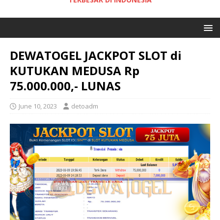
DEWATOGEL JACKPOT SLOT di
KUTUKAN MEDUSA Rp
75.000.000,- LUNAS
June 10, 2023
detoadm