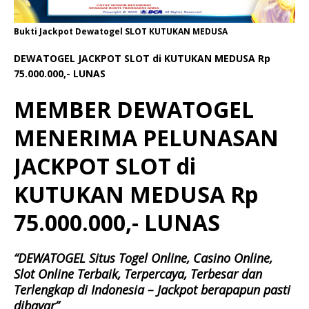
Bukti Jackpot Dewatogel SLOT KUTUKAN MEDUSA
DEWATOGEL JACKPOT SLOT di KUTUKAN MEDUSA Rp
75.000.000,- LUNAS
MEMBER DEWATOGEL
MENERIMA PELUNASAN
JACKPOT SLOT di
KUTUKAN MEDUSA Rp
75.000.000,- LUNAS
“DEWATOGEL Situs Togel Online, Casino Online,
Slot Online Terbaik, Terpercaya, Terbesar dan
Terlengkap di Indonesia – Jackpot berapapun pasti
dibayar”