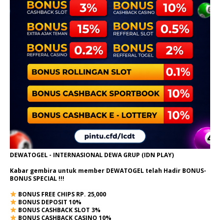
DEWATOGEL - INTERNASIONAL DEWA GRUP (IDN PLAY)
Kabar gembira untuk member DEWATOGEL telah Hadir
BONUS-
BONUS SPECIAL
!!!
BONUS FREE CHIPS RP. 25,000
BONUS DEPOSIT 10%
BONUS CASHBACK SLOT 3%
BONUS CASHBACK CASINO 10%