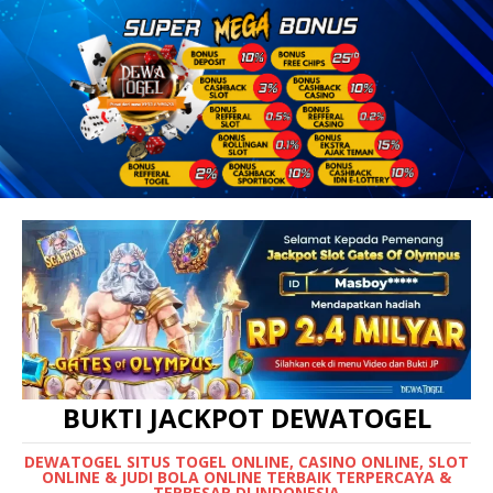
BUKTI JACKPOT DEWATOGEL
DEWATOGEL SITUS TOGEL ONLINE, CASINO ONLINE, SLOT
ONLINE & JUDI BOLA ONLINE TERBAIK TERPERCAYA &
TERBESAR DI INDONESIA