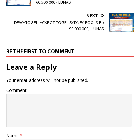
60.500.000,- LUNAS
NEXT
DEWATOGEL JACKPOT TOGEL SYDNEY POOLS Rp
90.000.000,- LUNAS
BE THE FIRST TO COMMENT
Leave a Reply
Your email address will not be published.
Comment
Name
*