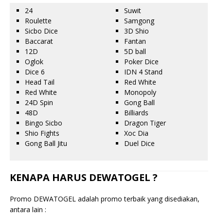
24
Suwit
Roulette
Samgong
Sicbo Dice
3D Shio
Baccarat
Fantan
12D
5D ball
Oglok
Poker Dice
Dice 6
IDN 4 Stand
Head Tail
Red White
Red White
Monopoly
24D Spin
Gong Ball
48D
Billiards
Bingo Sicbo
Dragon Tiger
Shio Fights
Xoc Dia
Gong Ball Jitu
Duel Dice
KENAPA HARUS DEWATOGEL ?
Promo DEWATOGEL adalah promo terbaik yang disediakan,
antara lain :