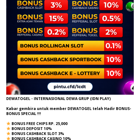
DEWATOGEL - INTERNASIONAL DEWA GRUP (IDN PLAY)
Kabar gembira untuk member DEWATOGEL telah Hadir
BONUS-
BONUS SPECIAL
!!!
BONUS FREE CHIPS RP. 25,000
BONUS DEPOSIT 10%
BONUS CASHBACK SLOT 3%
BONUS CASHBACK CASINO 10%