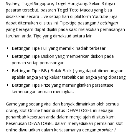
Sydney, Togel Singapore, Togel Hongkong. Selain 3 (tiga)
pasaran tersebut, pasaran Togel Toto Macau yang bisa
disaksikan secara Live setiap hari di platform Youtube juga
dapat ditemukan di situs ini. Tipe-tipe pasangan /
bettingan
yang beragam dapat dipilih pada saat melakukan pemasangan
taruhan anda. Tipe yang dimaksud antara lain :
Bettingan Tipe Full yang memiliki hadiah terbesar
Bettingan Tipe Diskon yang memberikan diskon pada
pemain setiap pemasangan
Bettingan Tipe BB ( Bolak Balik ) yang dapat dimenangkan
apabila angka yang keluar terbalik dari angka yang dipasang
Bettingan Tipe Prize yang memungkinkan persentase
kemenangan pemain meningkat.
Game yang sedang viral dan banyak dimainkan oleh semua
orang, Slot Online hadir di situs DEWATOGEL ini sebagai
penambah keseruan anda dalam menjelajah di situs kami.
Keseriusan DEWATOGEL dalam menyediakan permainan slot
online diwujudkan dalam kerjasamanya dengan
provider
/