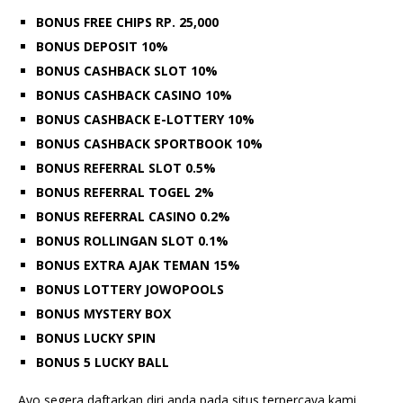
BONUS FREE CHIPS RP. 25,000
BONUS DEPOSIT 10%
BONUS CASHBACK SLOT 10%
BONUS CASHBACK CASINO 10%
BONUS CASHBACK E-LOTTERY 10%
BONUS CASHBACK SPORTBOOK 10%
BONUS REFERRAL SLOT 0.5%
BONUS REFERRAL TOGEL 2%
BONUS REFERRAL CASINO 0.2%
BONUS ROLLINGAN SLOT 0.1%
BONUS EXTRA AJAK TEMAN 15%
BONUS LOTTERY JOWOPOOLS
BONUS MYSTERY BOX
BONUS LUCKY SPIN
BONUS 5 LUCKY BALL
Ayo segera daftarkan diri anda pada situs terpercaya kami