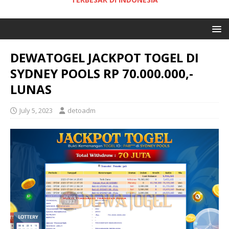
DEWATOGEL JACKPOT TOGEL DI
SYDNEY POOLS RP 70.000.000,-
LUNAS
July 5, 2023
detoadm