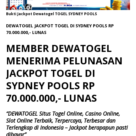
Bukti Jackpot Dewatogel TOGEL SYDNEY POOLS
DEWATOGEL JACKPOT TOGEL DI SYDNEY POOLS RP
70.000.000,- LUNAS
MEMBER DEWATOGEL
MENERIMA PELUNASAN
JACKPOT TOGEL DI
SYDNEY POOLS RP
70.000.000,- LUNAS
“DEWATOGEL Situs Togel Online, Casino Online,
Slot Online Terbaik, Terpercaya, Terbesar dan
Terlengkap di Indonesia – Jackpot berapapun pasti
dibayar”