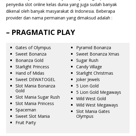
penyedia slot online kelas dunia yang juga sudah banyak
dikenal oleh banyak masyarakat di Indonesia. Beberapa
provider dan nama permainan yang dimaksud adalah :
– PRAGMATIC PLAY
Gates of Olympus
Pyramid Bonanza
Sweet Bonanza
Sweet Bonanza Xmas
Bonanza Gold
Sugar Rush
Starlight Princess
Candy Village
Hand of Midas
Starlight Christmas
Sweet DEWATOGEL
Joker Jewels
Slot Mania Bonanza
5 Lion Gold
Gold
5 Lion Gold Megaways
Slot Mania Sugar Rush
Wild West Gold
Slot Mania Princess
Wild West Megaways
Spaceman
Slot Mania Gates
Sweet Slot Mania
Olympus
Fruit Party