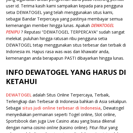
user id. Terima kasih kami sampaikan kepada para pengguna
setia DEWATOGEL yang telah menggunakan situs kami,
sebagai Bandar Terpercaya yang pastinya membayar semua
kemenangan member hingga lunas. Apakah
DEWATOGEL
PENIPU
? Reputasi “DEWATOGEL TERPERCAYA” sudah sangat
melekat. puluhan hingga ratusan ribu pengguna setia
DEWATOGEL tetap menggunakan situs terbesar dan terbaik di
Indonesia ini. Hapus rasa was-was dan khawatir anda,
kemenangan anda berapapun PASTI dibayarkan hingga lunas.
INFO DEWATOGEL YANG HARUS DI
KETAHUI
DEWATOGEL
adalah Situs Online Terpercaya, Terbaik,
Terlengkap dan Terbesar di Indonesia bahkan di Asia sekalipun.
Sebagai
situs judi online terbesar di Indonesia
, Dewatogel
menyediakan permainan seperti Togel online, Slot online,
Sportsbook dan juga Live Casino atau yang biasa dikenal
dengan nama
casino online
(kasino online). Fitur-fitur yang