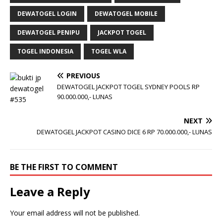
DEWATOGEL LOGIN
DEWATOGEL MOBILE
DEWATOGEL PENIPU
JACKPOT TOGEL
TOGEL INDONESIA
TOGEL WLA
PREVIOUS
DEWATOGEL JACKPOT TOGEL SYDNEY POOLS RP
90.000.000,- LUNAS
NEXT
DEWATOGEL JACKPOT CASINO DICE 6 RP 70.000.000,- LUNAS
BE THE FIRST TO COMMENT
Leave a Reply
Your email address will not be published.