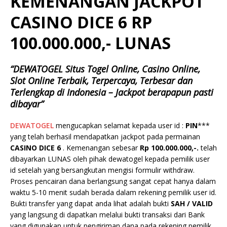
KEMENANGAN JACKPOT
CASINO DICE 6 RP
100.000.000,- LUNAS
“DEWATOGEL Situs Togel Online, Casino Online,
Slot Online Terbaik, Terpercaya, Terbesar dan
Terlengkap di Indonesia – Jackpot berapapun pasti
dibayar”
DEWATOGEL
mengucapkan selamat kepada user id :
PIN
***
yang telah berhasil mendapatkan jackpot pada permainan
CASINO DICE 6
. Kemenangan sebesar
Rp 100.000.000,-.
telah
dibayarkan LUNAS oleh pihak dewatogel kepada pemilik user
id setelah yang bersangkutan mengisi formulir withdraw.
Proses pencairan dana berlangsung sangat cepat hanya dalam
waktu 5-10 menit sudah berada dalam rekening pemilik user id.
Bukti transfer yang dapat anda lihat adalah bukti
SAH / VALID
yang langsung di dapatkan melalui bukti transaksi dari Bank
yang digunakan untuk pengiriman dana pada rekening pemilik