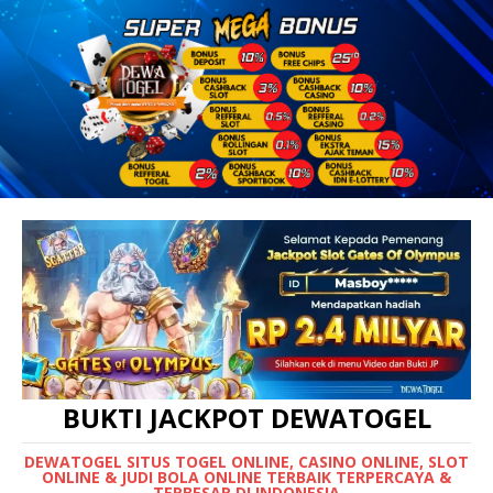
BUKTI JACKPOT DEWATOGEL
DEWATOGEL SITUS TOGEL ONLINE, CASINO ONLINE, SLOT
ONLINE & JUDI BOLA ONLINE TERBAIK TERPERCAYA &
TERBESAR DI INDONESIA