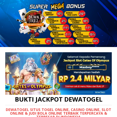
BUKTI JACKPOT DEWATOGEL
DEWATOGEL SITUS TOGEL ONLINE, CASINO ONLINE, SLOT
ONLINE & JUDI BOLA ONLINE TERBAIK TERPERCAYA &
TERBESAR DI INDONESIA