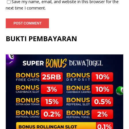
Save my name, email, and website in this browser for the
next time I comment.
BUKTI PEMBAYARAN