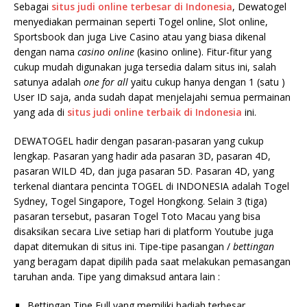
Sebagai
situs judi online terbesar di Indonesia
, Dewatogel
menyediakan permainan seperti Togel online, Slot online,
Sportsbook dan juga Live Casino atau yang biasa dikenal
dengan nama
casino online
(kasino online). Fitur-fitur yang
cukup mudah digunakan juga tersedia dalam situs ini, salah
satunya adalah
one for all
yaitu cukup hanya dengan 1 (satu )
User ID saja, anda sudah dapat menjelajahi semua permainan
yang ada di
situs judi online terbaik di Indonesia
ini.
DEWATOGEL hadir dengan pasaran-pasaran yang cukup
lengkap. Pasaran yang hadir ada pasaran 3D, pasaran 4D,
pasaran WILD 4D, dan juga pasaran 5D. Pasaran 4D, yang
terkenal diantara pencinta TOGEL di INDONESIA adalah Togel
Sydney, Togel Singapore, Togel Hongkong. Selain 3 (tiga)
pasaran tersebut, pasaran Togel Toto Macau yang bisa
disaksikan secara Live setiap hari di platform Youtube juga
dapat ditemukan di situs ini. Tipe-tipe pasangan /
bettingan
yang beragam dapat dipilih pada saat melakukan pemasangan
taruhan anda. Tipe yang dimaksud antara lain :
Bettingan Tipe Full yang memiliki hadiah terbesar