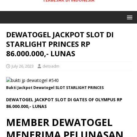
DEWATOGEL JACKPOT SLOT DI
STARLIGHT PRINCES RP
86.000.000,- LUNAS
July 26, 2023
detoadm
Bukti Jackpot Dewatogel SLOT STARLIGHT PRINCES
DEWATOGEL JACKPOT SLOT DI GATES OF OLYMPUS RP
86.000.000,- LUNAS
MEMBER DEWATOGEL
MENERIMA PELUNASAN