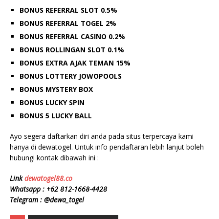
BONUS REFERRAL SLOT 0.5%
BONUS REFERRAL TOGEL 2%
BONUS REFERRAL CASINO 0.2%
BONUS ROLLINGAN SLOT 0.1%
BONUS EXTRA AJAK TEMAN 15%
BONUS LOTTERY JOWOPOOLS
BONUS MYSTERY BOX
BONUS LUCKY SPIN
BONUS 5 LUCKY BALL
Ayo segera daftarkan diri anda pada situs terpercaya kami
hanya di dewatogel. Untuk info pendaftaran lebih lanjut boleh
hubungi kontak dibawah ini :
Link
dewatogel88.co
Whatsapp : +62 812-1668-4428
Telegram : @dewa_togel