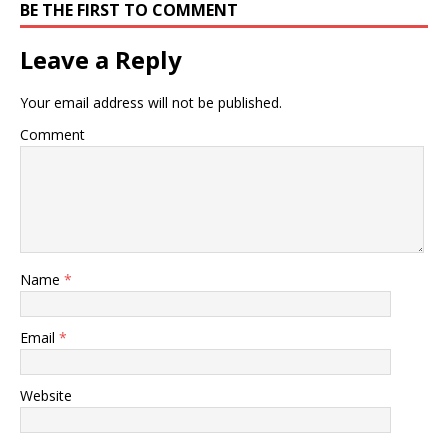
BE THE FIRST TO COMMENT
Leave a Reply
Your email address will not be published.
Comment
Name
*
Email
*
Website