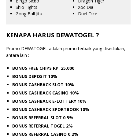
Bingo Sicbo
Dragon Tiger
Shio Fights
Xoc Dia
Gong Ball Jitu
Duel Dice
KENAPA HARUS DEWATOGEL ?
Promo DEWATOGEL adalah promo terbaik yang disediakan,
antara lain :
BONUS FREE CHIPS RP. 25,000
BONUS DEPOSIT 10%
BONUS CASHBACK SLOT 10%
BONUS CASHBACK CASINO 10%
BONUS CASHBACK E-LOTTERY 10%
BONUS CASHBACK SPORTBOOK 10%
BONUS REFERRAL SLOT 0.5%
BONUS REFERRAL TOGEL 2%
BONUS REFERRAL CASINO 0.2%