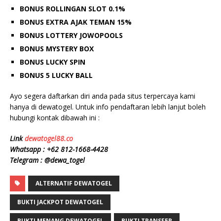
BONUS ROLLINGAN SLOT 0.1%
BONUS EXTRA AJAK TEMAN 15%
BONUS LOTTERY JOWOPOOLS
BONUS MYSTERY BOX
BONUS LUCKY SPIN
BONUS 5 LUCKY BALL
Ayo segera daftarkan diri anda pada situs terpercaya kami
hanya di dewatogel. Untuk info pendaftaran lebih lanjut boleh
hubungi kontak dibawah ini :
Link
dewatogel88.co
Whatsapp : +62 812-1668-4428
Telegram : @dewa_togel
ALTERNATIF DEWATOGEL
BUKTI JACKPOT DEWATOGEL
BUKTI MENANG DEWATOGEL
BUKTI TRANSFER