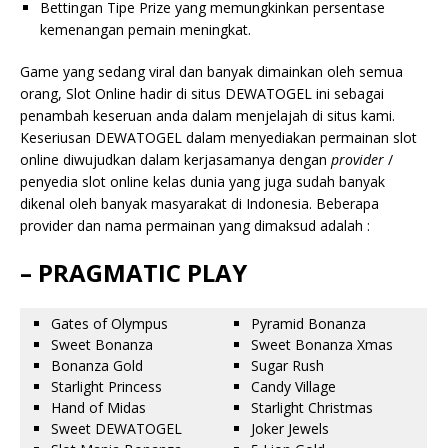
Bettingan Tipe Prize yang memungkinkan persentase
kemenangan pemain meningkat.
Game yang sedang viral dan banyak dimainkan oleh semua
orang, Slot Online hadir di situs DEWATOGEL ini sebagai
penambah keseruan anda dalam menjelajah di situs kami.
Keseriusan DEWATOGEL dalam menyediakan permainan slot
online diwujudkan dalam kerjasamanya dengan
provider
/
penyedia slot online kelas dunia yang juga sudah banyak
dikenal oleh banyak masyarakat di Indonesia. Beberapa
provider dan nama permainan yang dimaksud adalah :
– PRAGMATIC PLAY
Gates of Olympus
Pyramid Bonanza
Sweet Bonanza
Sweet Bonanza Xmas
Bonanza Gold
Sugar Rush
Starlight Princess
Candy Village
Hand of Midas
Starlight Christmas
Sweet DEWATOGEL
Joker Jewels