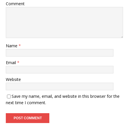
Comment
Name
*
Email
*
Website
Save my name, email, and website in this browser for the
next time I comment.