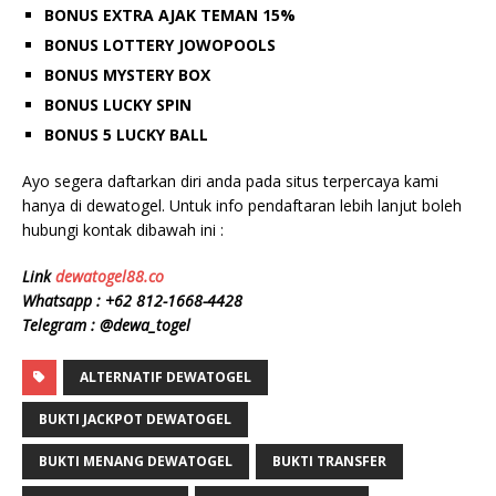
BONUS EXTRA AJAK TEMAN 15%
BONUS LOTTERY JOWOPOOLS
BONUS MYSTERY BOX
BONUS LUCKY SPIN
BONUS 5 LUCKY BALL
Ayo segera daftarkan diri anda pada situs terpercaya kami
hanya di dewatogel. Untuk info pendaftaran lebih lanjut boleh
hubungi kontak dibawah ini :
Link
dewatogel88.co
Whatsapp : +62 812-1668-4428
Telegram : @dewa_togel
ALTERNATIF DEWATOGEL
BUKTI JACKPOT DEWATOGEL
BUKTI MENANG DEWATOGEL
BUKTI TRANSFER