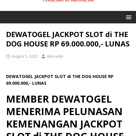
DEWATOGEL JACKPOT SLOT di THE
DOG HOUSE RP 69.000.000,- LUNAS
August 5, 2023
detoadm
DEWATOGEL JACKPOT SLOT di THE DOG HOUSE RP
69.000.000,- LUNAS
MEMBER DEWATOGEL
MENERIMA PELUNASAN
KEMENANGAN JACKPOT