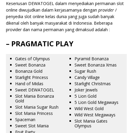
Keseriusan DEWATOGEL dalam menyediakan permainan slot
online diwujudkan dalam kerjasamanya dengan
provider
/
penyedia slot online kelas dunia yang juga sudah banyak
dikenal oleh banyak masyarakat di Indonesia. Beberapa
provider dan nama permainan yang dimaksud adalah :
– PRAGMATIC PLAY
Gates of Olympus
Pyramid Bonanza
Sweet Bonanza
Sweet Bonanza Xmas
Bonanza Gold
Sugar Rush
Starlight Princess
Candy Village
Hand of Midas
Starlight Christmas
Sweet DEWATOGEL
Joker Jewels
Slot Mania Bonanza
5 Lion Gold
Gold
5 Lion Gold Megaways
Slot Mania Sugar Rush
Wild West Gold
Slot Mania Princess
Wild West Megaways
Spaceman
Slot Mania Gates
Sweet Slot Mania
Olympus
Fruit Party