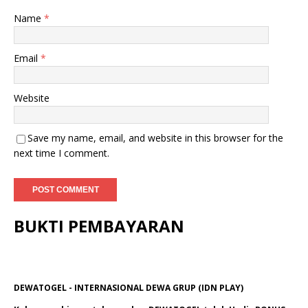
Name
*
Email
*
Website
Save my name, email, and website in this browser for the
next time I comment.
BUKTI PEMBAYARAN
DEWATOGEL - INTERNASIONAL DEWA GRUP (IDN PLAY)