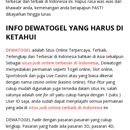
terbesar dan terbaik di Indonesia ini. Hapus rasa was-was dan
khawatir anda, kemenangan anda berapapun PASTI
dibayarkan hingga lunas.
INFO DEWATOGEL YANG HARUS DI
KETAHUI
DEWATOGEL
adalah Situs Online Terpercaya, Terbaik,
Terlengkap dan Terbesar di Indonesia bahkan di Asia sekalipun.
Sebagai
situs judi online terbesar di Indonesia
, Dewatogel
menyediakan permainan seperti Togel online, Slot online,
Sportsbook dan juga Live Casino atau yang biasa dikenal
dengan nama
casino online
(kasino online). Fitur-fitur yang
cukup mudah digunakan juga tersedia dalam situs ini, salah
satunya adalah
one for all
yaitu cukup hanya dengan 1 (satu )
User ID saja, anda sudah dapat menjelajahi semua permainan
yang ada di
situs judi online terbaik di Indonesia
ini.
DEWATOGEL hadir dengan pasaran-pasaran yang cukup
lengkap. Pasaran yang hadir ada pasaran 3D, pasaran 4D,