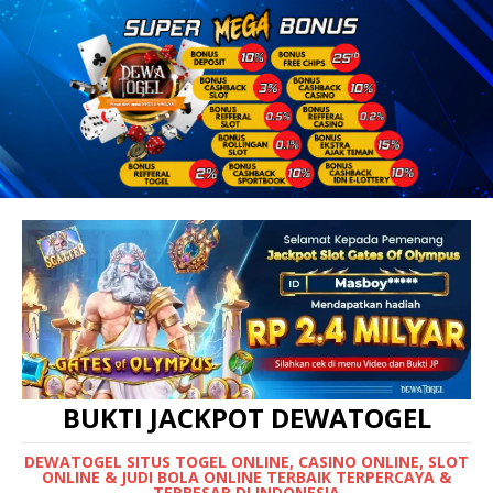
BUKTI JACKPOT DEWATOGEL
DEWATOGEL SITUS TOGEL ONLINE, CASINO ONLINE, SLOT
ONLINE & JUDI BOLA ONLINE TERBAIK TERPERCAYA &
TERBESAR DI INDONESIA