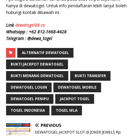
hanya di dewatogel. Untuk info pendaftaran lebih lanjut boleh
hubungi kontak dibawah ini :
Link
dewatogel88.co
Whatsapp : +62 812-1668-4428
Telegram : @dewa_togel
ALTERNATIF DEWATOGEL
BUKTI JACKPOT DEWATOGEL
BUKTI MENANG DEWATOGEL
BUKTI TRANSFER
DEWATOGEL LOGIN
DEWATOGEL MOBILE
DEWATOGEL PENIPU
JACKPOT TOGEL
TOGEL INDONESIA
TOGEL WLA
PREVIOUS
DEWATOGEL JACKPOT SLOT di JOKER JEWELS Rp