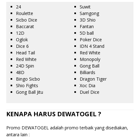
24
Suwit
Roulette
Samgong
Sicbo Dice
3D Shio
Baccarat
Fantan
12D
5D ball
Oglok
Poker Dice
Dice 6
IDN 4 Stand
Head Tail
Red White
Red White
Monopoly
24D Spin
Gong Ball
48D
Billiards
Bingo Sicbo
Dragon Tiger
Shio Fights
Xoc Dia
Gong Ball Jitu
Duel Dice
KENAPA HARUS DEWATOGEL ?
Promo DEWATOGEL adalah promo terbaik yang disediakan,
antara lain :