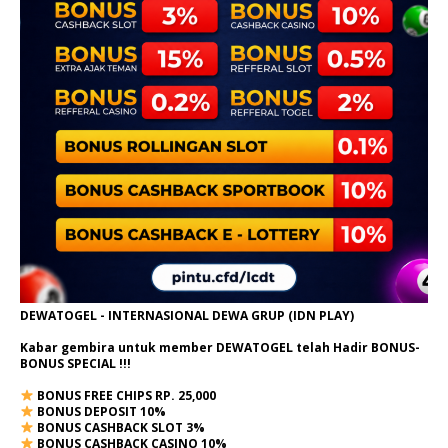
DEWATOGEL - INTERNASIONAL DEWA GRUP (IDN PLAY)
Kabar gembira untuk member DEWATOGEL telah Hadir
BONUS-
BONUS SPECIAL
!!!
BONUS FREE CHIPS RP. 25,000
BONUS DEPOSIT 10%
BONUS CASHBACK SLOT 3%
BONUS CASHBACK CASINO 10%