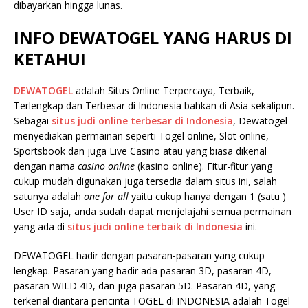
dibayarkan hingga lunas.
INFO DEWATOGEL YANG HARUS DI
KETAHUI
DEWATOGEL
adalah Situs Online Terpercaya, Terbaik,
Terlengkap dan Terbesar di Indonesia bahkan di Asia sekalipun.
Sebagai
situs judi online terbesar di Indonesia
, Dewatogel
menyediakan permainan seperti Togel online, Slot online,
Sportsbook dan juga Live Casino atau yang biasa dikenal
dengan nama
casino online
(kasino online). Fitur-fitur yang
cukup mudah digunakan juga tersedia dalam situs ini, salah
satunya adalah
one for all
yaitu cukup hanya dengan 1 (satu )
User ID saja, anda sudah dapat menjelajahi semua permainan
yang ada di
situs judi online terbaik di Indonesia
ini.
DEWATOGEL hadir dengan pasaran-pasaran yang cukup
lengkap. Pasaran yang hadir ada pasaran 3D, pasaran 4D,
pasaran WILD 4D, dan juga pasaran 5D. Pasaran 4D, yang
terkenal diantara pencinta TOGEL di INDONESIA adalah Togel