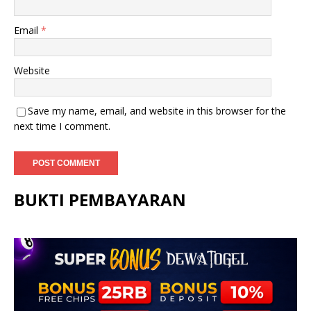
Email
*
Website
Save my name, email, and website in this browser for the
next time I comment.
BUKTI PEMBAYARAN