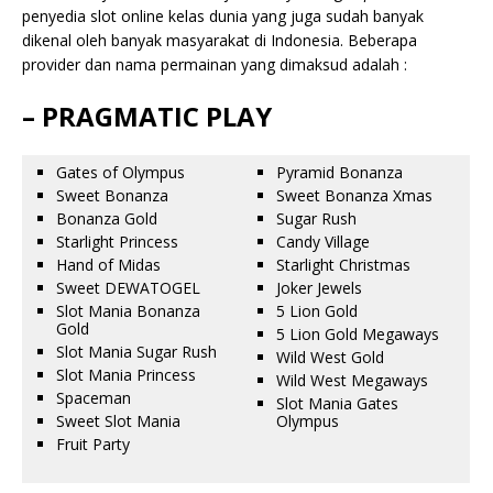
penyedia slot online kelas dunia yang juga sudah banyak
dikenal oleh banyak masyarakat di Indonesia. Beberapa
provider dan nama permainan yang dimaksud adalah :
– PRAGMATIC PLAY
Gates of Olympus
Pyramid Bonanza
Sweet Bonanza
Sweet Bonanza Xmas
Bonanza Gold
Sugar Rush
Starlight Princess
Candy Village
Hand of Midas
Starlight Christmas
Sweet DEWATOGEL
Joker Jewels
Slot Mania Bonanza
5 Lion Gold
Gold
5 Lion Gold Megaways
Slot Mania Sugar Rush
Wild West Gold
Slot Mania Princess
Wild West Megaways
Spaceman
Slot Mania Gates
Sweet Slot Mania
Olympus
Fruit Party