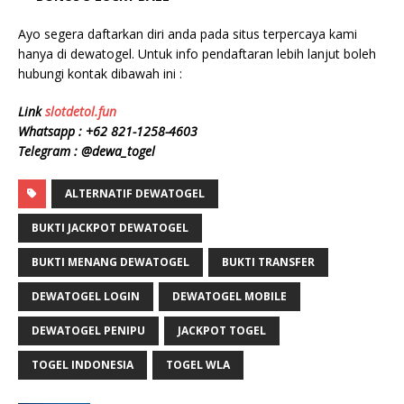
Ayo segera daftarkan diri anda pada situs terpercaya kami
hanya di dewatogel. Untuk info pendaftaran lebih lanjut boleh
hubungi kontak dibawah ini :
Link
slotdetol.fun
Whatsapp :
+62
821-1258-4603
Telegram : @dewa_togel
ALTERNATIF DEWATOGEL
BUKTI JACKPOT DEWATOGEL
BUKTI MENANG DEWATOGEL
BUKTI TRANSFER
DEWATOGEL LOGIN
DEWATOGEL MOBILE
DEWATOGEL PENIPU
JACKPOT TOGEL
TOGEL INDONESIA
TOGEL WLA