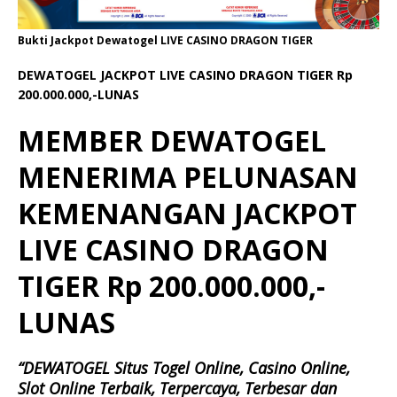
Bukti Jackpot Dewatogel LIVE CASINO DRAGON TIGER
DEWATOGEL JACKPOT LIVE CASINO DRAGON TIGER Rp
200.000.000,-LUNAS
MEMBER DEWATOGEL
MENERIMA PELUNASAN
KEMENANGAN JACKPOT
LIVE CASINO DRAGON
TIGER Rp 200.000.000,-
LUNAS
“DEWATOGEL Situs Togel Online, Casino Online,
Slot Online Terbaik, Terpercaya, Terbesar dan