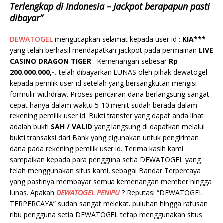
Terlengkap di Indonesia – Jackpot berapapun pasti
dibayar”
DEWATOGEL
mengucapkan selamat kepada user id :
KIA***
yang telah berhasil mendapatkan jackpot pada permainan
LIVE
CASINO DRAGON TIGER
. Kemenangan sebesar
Rp
200.000.000,-.
telah dibayarkan LUNAS oleh pihak dewatogel
kepada pemilik user id setelah yang bersangkutan mengisi
formulir withdraw. Proses pencairan dana berlangsung sangat
cepat hanya dalam waktu 5-10 menit sudah berada dalam
rekening pemilik user id. Bukti transfer yang dapat anda lihat
adalah bukti
SAH / VALID
yang langsung di dapatkan melalui
bukti transaksi dari Bank yang digunakan untuk pengiriman
dana pada rekening pemilik user id. Terima kasih kami
sampaikan kepada para pengguna setia DEWATOGEL yang
telah menggunakan situs kami, sebagai Bandar Terpercaya
yang pastinya membayar semua kemenangan member hingga
lunas. Apakah
DEWATOGEL PENIPU
? Reputasi “DEWATOGEL
TERPERCAYA” sudah sangat melekat. puluhan hingga ratusan
ribu pengguna setia DEWATOGEL tetap menggunakan situs