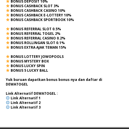
BONUS DEPOSIT 10%
BONUS CASHBACK SLOT 3%
BONUS CASHBACK CASINO 10%
BONUS CASHBACK E-LOTTERY 10%
BONUS CASHBACK SPORTBOOK 10%
BONUS REFERRAL SLOT 0.5%
BONUS REFERRAL TOGEL 2%
BONUS REFERRAL CASINO 0.2%
BONUS ROLLINGAN SLOT 0.1%
BONUS EXTRA AJAK TEMAN 15%
BONUS LOTTERY JOWOPOOLS
BONUS MYSTERY BOX
BONUS LUCKY SPIN
BONUS 5 LUCKY BALL
Yuk buruan dapatkan bonus bonus nya dan daftar di
DEWATOGEL
Link Alternatif
DEWATOGEL
:
Link Alternatif 1
Link Alternatif 2
Link Alternatif 3