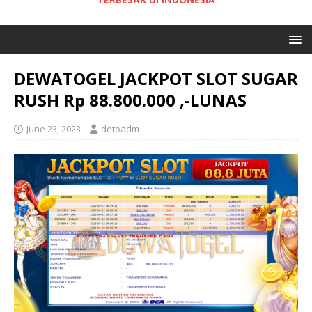
DEWATOGEL JACKPOT SLOT SUGAR
RUSH Rp 88.800.000 ,-LUNAS
June 23, 2023
detoadm