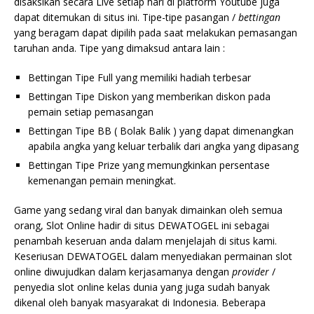
disaksikan secara Live setiap hari di platform Youtube juga
dapat ditemukan di situs ini. Tipe-tipe pasangan /
bettingan
yang beragam dapat dipilih pada saat melakukan pemasangan
taruhan anda. Tipe yang dimaksud antara lain :
Bettingan Tipe Full yang memiliki hadiah terbesar
Bettingan Tipe Diskon yang memberikan diskon pada
pemain setiap pemasangan
Bettingan Tipe BB ( Bolak Balik ) yang dapat dimenangkan
apabila angka yang keluar terbalik dari angka yang dipasang
Bettingan Tipe Prize yang memungkinkan persentase
kemenangan pemain meningkat.
Game yang sedang viral dan banyak dimainkan oleh semua
orang, Slot Online hadir di situs DEWATOGEL ini sebagai
penambah keseruan anda dalam menjelajah di situs kami.
Keseriusan DEWATOGEL dalam menyediakan permainan slot
online diwujudkan dalam kerjasamanya dengan
provider
/
penyedia slot online kelas dunia yang juga sudah banyak
dikenal oleh banyak masyarakat di Indonesia. Beberapa