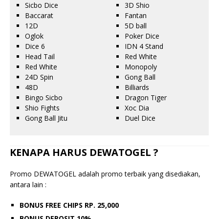
Sicbo Dice
3D Shio
Baccarat
Fantan
12D
5D ball
Oglok
Poker Dice
Dice 6
IDN 4 Stand
Head Tail
Red White
Red White
Monopoly
24D Spin
Gong Ball
48D
Billiards
Bingo Sicbo
Dragon Tiger
Shio Fights
Xoc Dia
Gong Ball Jitu
Duel Dice
KENAPA HARUS DEWATOGEL ?
Promo DEWATOGEL adalah promo terbaik yang disediakan,
antara lain :
BONUS FREE CHIPS RP. 25,000
BONUS DEPOSIT 10%