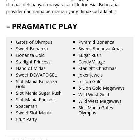
dikenal oleh banyak masyarakat di Indonesia. Beberapa
provider dan nama permainan yang dimaksud adalah :
– PRAGMATIC PLAY
Gates of Olympus
Pyramid Bonanza
Sweet Bonanza
Sweet Bonanza Xmas
Bonanza Gold
Sugar Rush
Starlight Princess
Candy Village
Hand of Midas
Starlight Christmas
Sweet DEWATOGEL
Joker Jewels
Slot Mania Bonanza
5 Lion Gold
Gold
5 Lion Gold Megaways
Slot Mania Sugar Rush
Wild West Gold
Slot Mania Princess
Wild West Megaways
Spaceman
Slot Mania Gates
Sweet Slot Mania
Olympus
Fruit Party