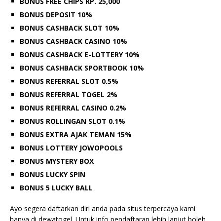
BONUS FREE CHIPS RP. 25,000
BONUS DEPOSIT 10%
BONUS CASHBACK SLOT 10%
BONUS CASHBACK CASINO 10%
BONUS CASHBACK E-LOTTERY 10%
BONUS CASHBACK SPORTBOOK 10%
BONUS REFERRAL SLOT 0.5%
BONUS REFERRAL TOGEL 2%
BONUS REFERRAL CASINO 0.2%
BONUS ROLLINGAN SLOT 0.1%
BONUS EXTRA AJAK TEMAN 15%
BONUS LOTTERY JOWOPOOLS
BONUS MYSTERY BOX
BONUS LUCKY SPIN
BONUS 5 LUCKY BALL
Ayo segera daftarkan diri anda pada situs terpercaya kami
hanya di dewatogel. Untuk info pendaftaran lebih lanjut boleh