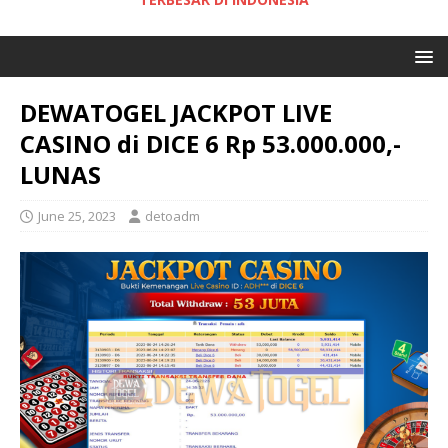
DEWATOGEL JACKPOT LIVE
CASINO di DICE 6 Rp 53.000.000,-
LUNAS
June 25, 2023
detoadm