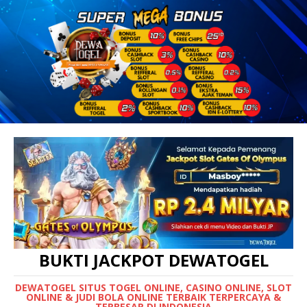
BUKTI JACKPOT DEWATOGEL
DEWATOGEL SITUS TOGEL ONLINE, CASINO ONLINE, SLOT
ONLINE & JUDI BOLA ONLINE TERBAIK TERPERCAYA &
TERBESAR DI INDONESIA