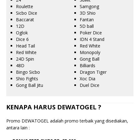
Roulette
Samgong
Sicbo Dice
3D Shio
Baccarat
Fantan
12D
5D ball
Oglok
Poker Dice
Dice 6
IDN 4 Stand
Head Tail
Red White
Red White
Monopoly
24D Spin
Gong Ball
48D
Billiards
Bingo Sicbo
Dragon Tiger
Shio Fights
Xoc Dia
Gong Ball Jitu
Duel Dice
KENAPA HARUS DEWATOGEL ?
Promo DEWATOGEL adalah promo terbaik yang disediakan,
antara lain :