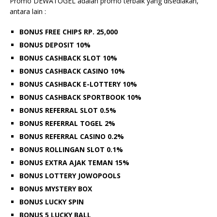
Promo DEWATOGEL adalah promo terbaik yang disediakan,
antara lain :
BONUS FREE CHIPS RP. 25,000
BONUS DEPOSIT 10%
BONUS CASHBACK SLOT 10%
BONUS CASHBACK CASINO 10%
BONUS CASHBACK E-LOTTERY 10%
BONUS CASHBACK SPORTBOOK 10%
BONUS REFERRAL SLOT 0.5%
BONUS REFERRAL TOGEL 2%
BONUS REFERRAL CASINO 0.2%
BONUS ROLLINGAN SLOT 0.1%
BONUS EXTRA AJAK TEMAN 15%
BONUS LOTTERY JOWOPOOLS
BONUS MYSTERY BOX
BONUS LUCKY SPIN
BONUS 5 LUCKY BALL