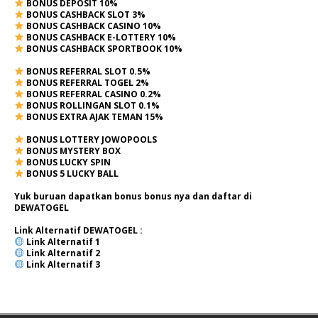
BONUS DEPOSIT 10%
BONUS CASHBACK SLOT 3%
BONUS CASHBACK CASINO 10%
BONUS CASHBACK E-LOTTERY 10%
BONUS CASHBACK SPORTBOOK 10%
BONUS REFERRAL SLOT 0.5%
BONUS REFERRAL TOGEL 2%
BONUS REFERRAL CASINO 0.2%
BONUS ROLLINGAN SLOT 0.1%
BONUS EXTRA AJAK TEMAN 15%
BONUS LOTTERY JOWOPOOLS
BONUS MYSTERY BOX
BONUS LUCKY SPIN
BONUS 5 LUCKY BALL
Yuk buruan dapatkan bonus bonus nya dan daftar di
DEWATOGEL
Link Alternatif
DEWATOGEL
:
Link Alternatif 1
Link Alternatif 2
Link Alternatif 3