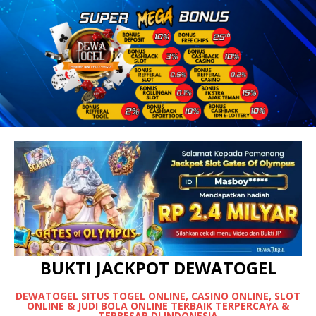
BUKTI JACKPOT DEWATOGEL
DEWATOGEL SITUS TOGEL ONLINE, CASINO ONLINE, SLOT
ONLINE & JUDI BOLA ONLINE TERBAIK TERPERCAYA &
TERBESAR DI INDONESIA