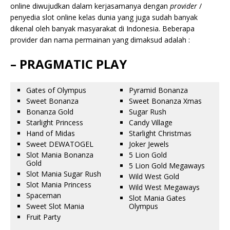
online diwujudkan dalam kerjasamanya dengan
provider
/
penyedia slot online kelas dunia yang juga sudah banyak
dikenal oleh banyak masyarakat di Indonesia. Beberapa
provider dan nama permainan yang dimaksud adalah :
– PRAGMATIC PLAY
Gates of Olympus
Pyramid Bonanza
Sweet Bonanza
Sweet Bonanza Xmas
Bonanza Gold
Sugar Rush
Starlight Princess
Candy Village
Hand of Midas
Starlight Christmas
Sweet DEWATOGEL
Joker Jewels
Slot Mania Bonanza
5 Lion Gold
Gold
5 Lion Gold Megaways
Slot Mania Sugar Rush
Wild West Gold
Slot Mania Princess
Wild West Megaways
Spaceman
Slot Mania Gates
Sweet Slot Mania
Olympus
Fruit Party