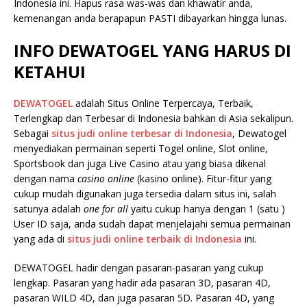
Indonesia ini. Hapus rasa was-was dan khawatir anda,
kemenangan anda berapapun PASTI dibayarkan hingga lunas.
INFO DEWATOGEL YANG HARUS DI
KETAHUI
DEWATOGEL
adalah Situs Online Terpercaya, Terbaik,
Terlengkap dan Terbesar di Indonesia bahkan di Asia sekalipun.
Sebagai
situs judi online terbesar di Indonesia
, Dewatogel
menyediakan permainan seperti Togel online, Slot online,
Sportsbook dan juga Live Casino atau yang biasa dikenal
dengan nama
casino online
(kasino online). Fitur-fitur yang
cukup mudah digunakan juga tersedia dalam situs ini, salah
satunya adalah
one for all
yaitu cukup hanya dengan 1 (satu )
User ID saja, anda sudah dapat menjelajahi semua permainan
yang ada di
situs judi online terbaik di Indonesia
ini.
DEWATOGEL hadir dengan pasaran-pasaran yang cukup
lengkap. Pasaran yang hadir ada pasaran 3D, pasaran 4D,
pasaran WILD 4D, dan juga pasaran 5D. Pasaran 4D, yang