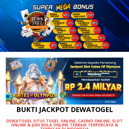
BUKTI JACKPOT DEWATOGEL
DEWATOGEL SITUS TOGEL ONLINE, CASINO ONLINE, SLOT
ONLINE & JUDI BOLA ONLINE TERBAIK TERPERCAYA &
TERBESAR DI INDONESIA