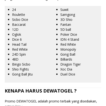
24
Suwit
Roulette
Samgong
Sicbo Dice
3D Shio
Baccarat
Fantan
12D
5D ball
Oglok
Poker Dice
Dice 6
IDN 4 Stand
Head Tail
Red White
Red White
Monopoly
24D Spin
Gong Ball
48D
Billiards
Bingo Sicbo
Dragon Tiger
Shio Fights
Xoc Dia
Gong Ball Jitu
Duel Dice
KENAPA HARUS DEWATOGEL ?
Promo DEWATOGEL adalah promo terbaik yang disediakan,