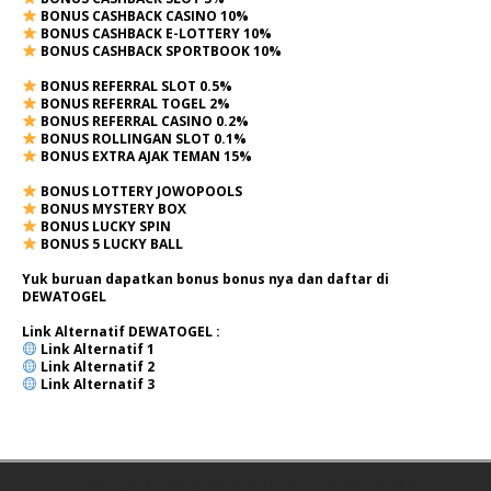
BONUS CASHBACK CASINO 10%
BONUS CASHBACK E-LOTTERY 10%
BONUS CASHBACK SPORTBOOK 10%
BONUS REFERRAL SLOT 0.5%
BONUS REFERRAL TOGEL 2%
BONUS REFERRAL CASINO 0.2%
BONUS ROLLINGAN SLOT 0.1%
BONUS EXTRA AJAK TEMAN 15%
BONUS LOTTERY JOWOPOOLS
BONUS MYSTERY BOX
BONUS LUCKY SPIN
BONUS 5 LUCKY BALL
Yuk buruan dapatkan bonus bonus nya dan daftar di
DEWATOGEL
Link Alternatif
DEWATOGEL
:
Link Alternatif 1
Link Alternatif 2
Link Alternatif 3
Copyright © 2026 | WordPress Theme by
MH Themes