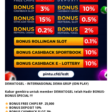
DEWATOGEL - INTERNASIONAL DEWA GRUP (IDN PLAY)
Kabar gembira untuk member DEWATOGEL telah Hadir
BONUS-
BONUS SPECIAL
!!!
BONUS FREE CHIPS RP. 25,000
BONUS DEPOSIT 10%
BONUS CASHBACK SLOT 3%