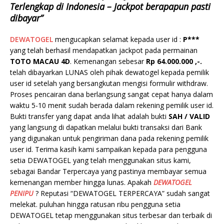
Terlengkap di Indonesia – Jackpot berapapun pasti
dibayar”
DEWATOGEL
mengucapkan selamat kepada user id :
P***
yang telah berhasil mendapatkan jackpot pada permainan
TOTO MACAU 4D
. Kemenangan sebesar
Rp 64.000.000 ,-.
telah dibayarkan LUNAS oleh pihak dewatogel kepada pemilik
user id setelah yang bersangkutan mengisi formulir withdraw.
Proses pencairan dana berlangsung sangat cepat hanya dalam
waktu 5-10 menit sudah berada dalam rekening pemilik user id.
Bukti transfer yang dapat anda lihat adalah bukti
SAH / VALID
yang langsung di dapatkan melalui bukti transaksi dari Bank
yang digunakan untuk pengiriman dana pada rekening pemilik
user id. Terima kasih kami sampaikan kepada para pengguna
setia DEWATOGEL yang telah menggunakan situs kami,
sebagai Bandar Terpercaya yang pastinya membayar semua
kemenangan member hingga lunas. Apakah
DEWATOGEL
PENIPU
? Reputasi “DEWATOGEL TERPERCAYA” sudah sangat
melekat. puluhan hingga ratusan ribu pengguna setia
DEWATOGEL tetap menggunakan situs terbesar dan terbaik di