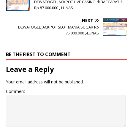
DEWATOGEL JACKPOT LIVE CASINO di BACCARAT 3
Rp 87.000.000 ,-LUNAS
NEXT
DEWATOGEL JACKPOT SLOT MANIA SUGAR Rp
75.000.000 ,-LUNAS
BE THE FIRST TO COMMENT
Leave a Reply
Your email address will not be published.
Comment