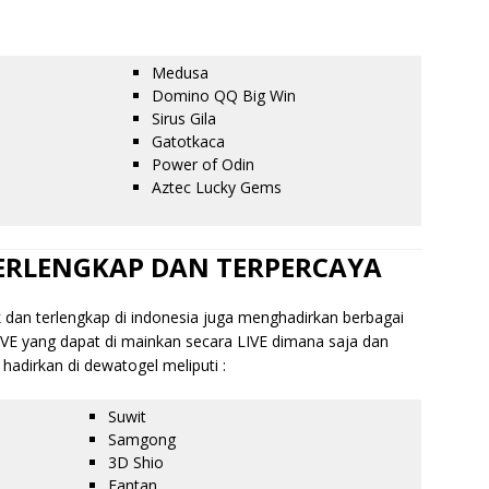
Medusa
Domino QQ Big Win
Sirus Gila
Gatotkaca
Power of Odin
Aztec Lucky Gems
TERLENGKAP DAN TERPERCAYA
k dan terlengkap di indonesia juga menghadirkan berbagai
VE yang dapat di mainkan secara LIVE dimana saja dan
hadirkan di dewatogel meliputi :
Suwit
Samgong
3D Shio
Fantan