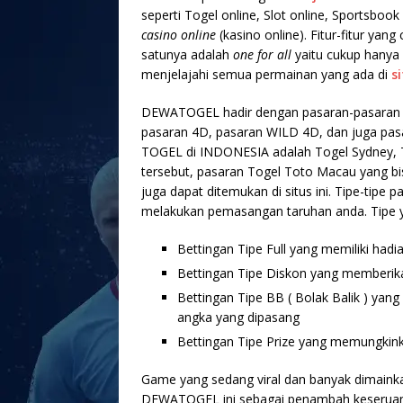
seperti Togel online, Slot online, Sportsboo
casino online
(kasino online). Fitur-fitur yan
satunya adalah
one for all
yaitu cukup hanya 
menjelajahi semua permainan yang ada di
s
DEWATOGEL hadir dengan pasaran-pasaran y
pasaran 4D, pasaran WILD 4D, dan juga pasa
TOGEL di INDONESIA adalah Togel Sydney, To
tersebut, pasaran Togel Toto Macau yang bis
juga dapat ditemukan di situs ini. Tipe-tipe 
melakukan pemasangan taruhan anda. Tipe ya
Bettingan Tipe Full yang memiliki hadi
Bettingan Tipe Diskon yang memberik
Bettingan Tipe BB ( Bolak Balik ) yang
angka yang dipasang
Bettingan Tipe Prize yang memungki
Game yang sedang viral dan banyak dimainkan
DEWATOGEL ini sebagai penambah keseruan a