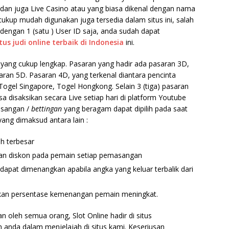
k dan juga Live Casino atau yang biasa dikenal dengan nama
g cukup mudah digunakan juga tersedia dalam situs ini, salah
dengan 1 (satu ) User ID saja, anda sudah dapat
itus judi online terbaik di Indonesia
ini.
ang cukup lengkap. Pasaran yang hadir ada pasaran 3D,
ran 5D. Pasaran 4D, yang terkenal diantara pencinta
gel Singapore, Togel Hongkong. Selain 3 (tiga) pasaran
a disaksikan secara Live setiap hari di platform Youtube
pasangan /
bettingan
yang beragam dapat dipilih pada saat
ng dimaksud antara lain :
ah terbesar
an diskon pada pemain setiap pemasangan
 dapat dimenangkan apabila angka yang keluar terbalik dari
nkan persentase kemenangan pemain meningkat.
 oleh semua orang, Slot Online hadir di situs
nda dalam menjelajah di situs kami. Keseriusan