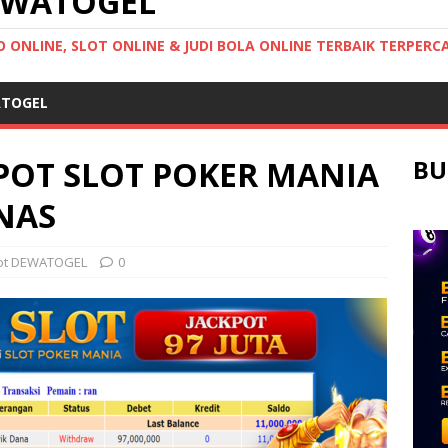
EWATOGEL
 ONLINE, SLOT ONLINE & JUDI BOLA ONLINE TERBAIK TERPERCA
ATOGEL
POT SLOT POKER MANIA
BU
UNAS
pot DEWATOGEL
0