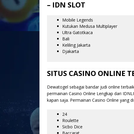
– IDN SLOT
Mobile Legends
Kutukan Medusa Multiplayer
Ultra Gatotkaca
Bali
Keliling Jakarta
Djakarta
SITUS CASINO ONLINE 
Dewatogel sebagai bandar judi online terbai
permainan Casino Online Lengkap dari IDNLI
kapan saja. Permainan Casino Online yang di 
24
Roulette
Sicbo Dice
Baccarat