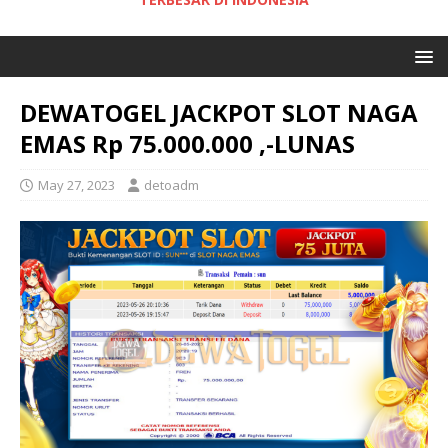
DEWATOGEL JACKPOT SLOT NAGA
EMAS Rp 75.000.000 ,-LUNAS
May 27, 2023
detoadm