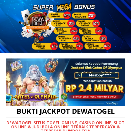
BUKTI JACKPOT DEWATOGEL
DEWATOGEL SITUS TOGEL ONLINE, CASINO ONLINE, SLOT
ONLINE & JUDI BOLA ONLINE TERBAIK TERPERCAYA &
TERBESAR DI INDONESIA