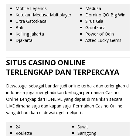
Mobile Legends
Medusa
Kutukan Medusa Multiplayer
Domino QQ Big Win
Ultra Gatotkaca
Sirus Gila
Bali
Gatotkaca
Keliling Jakarta
Power of Odin
Djakarta
Aztec Lucky Gems
SITUS CASINO ONLINE
TERLENGKAP DAN TERPERCAYA
Dewatogel sebagai bandar judi online terbaik dan terlengkap di
indonesia juga menghadirkan berbagai permainan Casino
Online Lengkap dari IDNLIVE yang dapat di mainkan secara
LIVE dimana saja dan kapan saja. Permainan Casino Online
yang di hadirkan di dewatogel meliputi :
24
Suwit
Roulette
Samgong