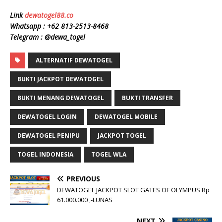
Link
dewatogel88.co
Whatsapp :
+62 813-2513-8468
Telegram : @dewa_togel
ALTERNATIF DEWATOGEL
BUKTI JACKPOT DEWATOGEL
BUKTI MENANG DEWATOGEL
BUKTI TRANSFER
DEWATOGEL LOGIN
DEWATOGEL MOBILE
DEWATOGEL PENIPU
JACKPOT TOGEL
TOGEL INDONESIA
TOGEL WLA
PREVIOUS
DEWATOGEL JACKPOT SLOT GATES OF OLYMPUS Rp
61.000.000 ,-LUNAS
NEXT