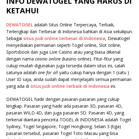
INFO DEWATOGEL YANG HARUS DI
KETAHUI
DEWATOGEL
adalah Situs Online Terpercaya, Terbaik,
Terlengkap dan Terbesar di Indonesia bahkan di Asia sekalipun.
Sebagai
situs judi online terbesar di Indonesia
, Dewatogel
menyediakan permainan seperti Togel online, Slot online,
Sportsbook dan juga Live Casino atau yang biasa dikenal
dengan nama
casino online
(kasino online). Fitur-fitur yang
cukup mudah digunakan juga tersedia dalam situs ini, salah
satunya adalah
one for all
yaitu cukup hanya dengan 1 (satu )
User ID saja, anda sudah dapat menjelajahi semua permainan
yang ada di
situs judi online terbaik di Indonesia
ini.
DEWATOGEL hadir dengan pasaran-pasaran yang cukup
lengkap. Pasaran yang hadir ada pasaran 3D, pasaran 4D,
pasaran WILD 4D, dan juga pasaran 5D. Pasaran 4D, yang
terkenal diantara pencinta TOGEL di INDONESIA adalah Togel
Sydney, Togel Singapore, Togel Hongkong. Selain 3 (tiga)
pasaran tersebut, pasaran Togel Toto Macau yang bisa