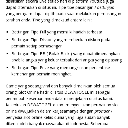
disaksikan secara Live setiap hari di platform Youtube juga
dapat ditemukan di situs ini. Tipe-tipe pasangan /
bettingan
yang beragam dapat dipilih pada saat melakukan pemasangan
taruhan anda. Tipe yang dimaksud antara lain :
Bettingan Tipe Full yang memiliki hadiah terbesar
Bettingan Tipe Diskon yang memberikan diskon pada
pemain setiap pemasangan
Bettingan Tipe BB ( Bolak Balik ) yang dapat dimenangkan
apabila angka yang keluar terbalik dari angka yang dipasang
Bettingan Tipe Prize yang memungkinkan persentase
kemenangan pemain meningkat.
Game yang sedang viral dan banyak dimainkan oleh semua
orang, Slot Online hadir di situs DEWATOGEL ini sebagai
penambah keseruan anda dalam menjelajah di situs kami.
Keseriusan DEWATOGEL dalam menyediakan permainan slot
online diwujudkan dalam kerjasamanya dengan
provider
/
penyedia slot online kelas dunia yang juga sudah banyak
dikenal oleh banyak masyarakat di Indonesia. Beberapa