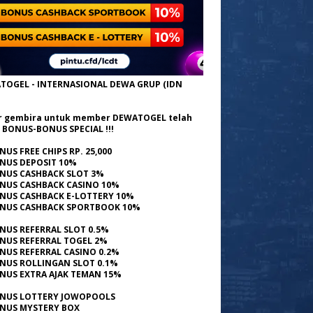
TOGEL - INTERNASIONAL DEWA GRUP (IDN
r gembira untuk member DEWATOGEL telah
r
BONUS-BONUS SPECIAL
!!!
US FREE CHIPS RP. 25,000
NUS DEPOSIT 10%
NUS CASHBACK SLOT 3%
NUS CASHBACK CASINO 10%
NUS CASHBACK E-LOTTERY 10%
NUS CASHBACK SPORTBOOK 10%
NUS REFERRAL SLOT 0.5%
NUS REFERRAL TOGEL 2%
NUS REFERRAL CASINO 0.2%
NUS ROLLINGAN SLOT 0.1%
NUS EXTRA AJAK TEMAN 15%
NUS LOTTERY JOWOPOOLS
NUS MYSTERY BOX