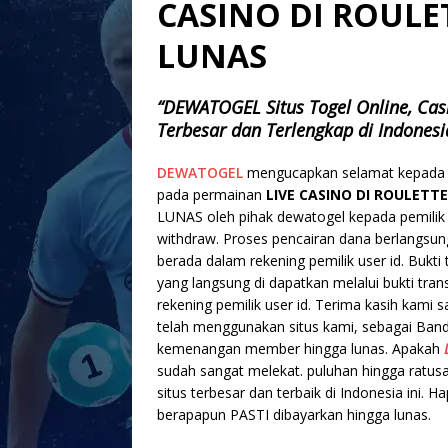
CASINO DI ROULETT
LUNAS
“DEWATOGEL Situs Togel Online, Casi
Terbesar dan Terlengkap di Indonesi
DEWATOGEL
mengucapkan selamat kepada u
pada permainan
LIVE CASINO DI ROULETTE
LUNAS oleh pihak dewatogel kepada pemilik u
withdraw. Proses pencairan dana berlangsu
berada dalam rekening pemilik user id. Bukti 
yang langsung di dapatkan melalui bukti tra
rekening pemilik user id. Terima kasih ka
telah menggunakan situs kami, sebagai Ba
kemenangan member hingga lunas. Apakah
sudah sangat melekat. puluhan hingga rat
situs terbesar dan terbaik di Indonesia ini
berapapun PASTI dibayarkan hingga lunas.