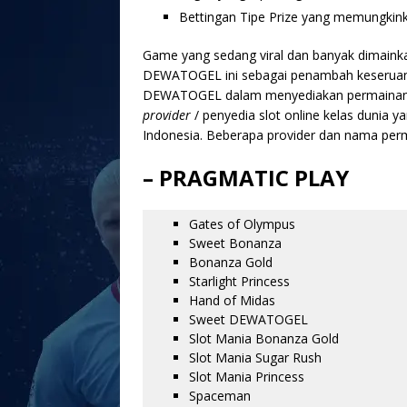
Bettingan Tipe Prize yang memungki
Game yang sedang viral dan banyak dimainkan
DEWATOGEL ini sebagai penambah keseruan a
DEWATOGEL dalam menyediakan permainan s
provider
/ penyedia slot online kelas dunia 
Indonesia. Beberapa provider dan nama per
– PRAGMATIC PLAY
Gates of Olympus
Sweet Bonanza
Bonanza Gold
Starlight Princess
Hand of Midas
Sweet DEWATOGEL
Slot Mania Bonanza Gold
Slot Mania Sugar Rush
Slot Mania Princess
Spaceman