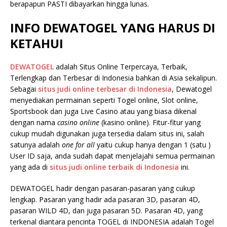
berapapun PASTI dibayarkan hingga lunas.
INFO DEWATOGEL YANG HARUS DI
KETAHUI
DEWATOGEL
adalah Situs Online Terpercaya, Terbaik,
Terlengkap dan Terbesar di Indonesia bahkan di Asia sekalipun.
Sebagai
situs judi online terbesar di Indonesia
, Dewatogel
menyediakan permainan seperti Togel online, Slot online,
Sportsbook dan juga Live Casino atau yang biasa dikenal
dengan nama
casino online
(kasino online). Fitur-fitur yang
cukup mudah digunakan juga tersedia dalam situs ini, salah
satunya adalah
one for all
yaitu cukup hanya dengan 1 (satu )
User ID saja, anda sudah dapat menjelajahi semua permainan
yang ada di
situs judi online terbaik di Indonesia
ini.
DEWATOGEL hadir dengan pasaran-pasaran yang cukup
lengkap. Pasaran yang hadir ada pasaran 3D, pasaran 4D,
pasaran WILD 4D, dan juga pasaran 5D. Pasaran 4D, yang
terkenal diantara pencinta TOGEL di INDONESIA adalah Togel