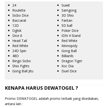
24
Suwit
Roulette
Samgong
Sicbo Dice
3D Shio
Baccarat
Fantan
12D
5D ball
Oglok
Poker Dice
Dice 6
IDN 4 Stand
Head Tail
Red White
Red White
Monopoly
24D Spin
Gong Ball
48D
Billiards
Bingo Sicbo
Dragon Tiger
Shio Fights
Xoc Dia
Gong Ball Jitu
Duel Dice
KENAPA HARUS DEWATOGEL ?
Promo DEWATOGEL adalah promo terbaik yang disediakan,
antara lain :