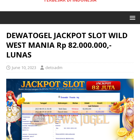
DEWATOGEL JACKPOT SLOT WILD
WEST MANIA Rp 82.000.000,-
LUNAS
June 10, 2023
detoadm