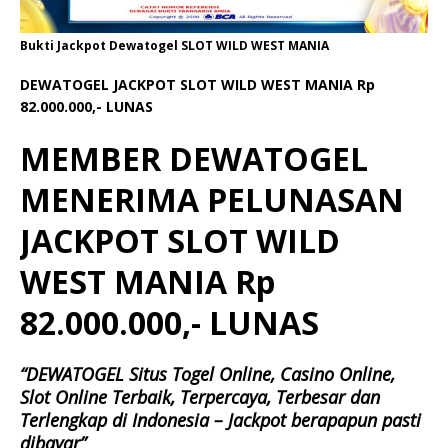
Bukti Jackpot Dewatogel SLOT WILD WEST MANIA
DEWATOGEL JACKPOT SLOT WILD WEST MANIA Rp
82.000.000,- LUNAS
MEMBER DEWATOGEL
MENERIMA PELUNASAN
JACKPOT SLOT WILD
WEST MANIA Rp
82.000.000,- LUNAS
“DEWATOGEL Situs Togel Online, Casino Online,
Slot Online Terbaik, Terpercaya, Terbesar dan
Terlengkap di Indonesia – Jackpot berapapun pasti
dibayar”