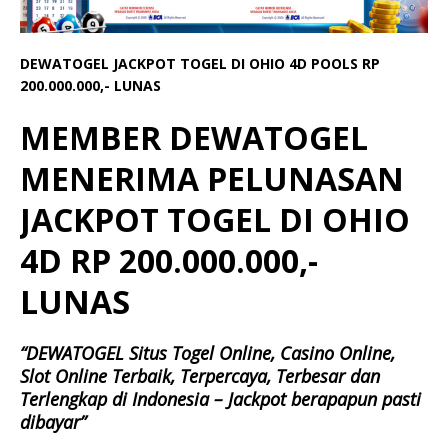
DEWATOGEL JACKPOT TOGEL DI OHIO 4D POOLS RP
200.000.000,- LUNAS
MEMBER DEWATOGEL
MENERIMA PELUNASAN
JACKPOT TOGEL DI OHIO
4D RP 200.000.000,-
LUNAS
“DEWATOGEL Situs Togel Online, Casino Online,
Slot Online Terbaik, Terpercaya, Terbesar dan
Terlengkap di Indonesia – Jackpot berapapun pasti
dibayar”