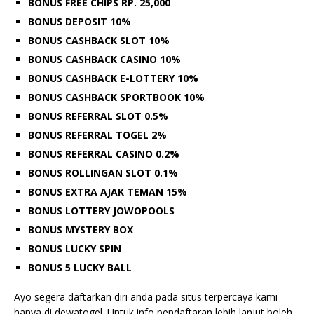
BONUS FREE CHIPS RP. 25,000
BONUS DEPOSIT 10%
BONUS CASHBACK SLOT 10%
BONUS CASHBACK CASINO 10%
BONUS CASHBACK E-LOTTERY 10%
BONUS CASHBACK SPORTBOOK 10%
BONUS REFERRAL SLOT 0.5%
BONUS REFERRAL TOGEL 2%
BONUS REFERRAL CASINO 0.2%
BONUS ROLLINGAN SLOT 0.1%
BONUS EXTRA AJAK TEMAN 15%
BONUS LOTTERY JOWOPOOLS
BONUS MYSTERY BOX
BONUS LUCKY SPIN
BONUS 5 LUCKY BALL
Ayo segera daftarkan diri anda pada situs terpercaya kami
hanya di dewatogel. Untuk info pendaftaran lebih lanjut boleh