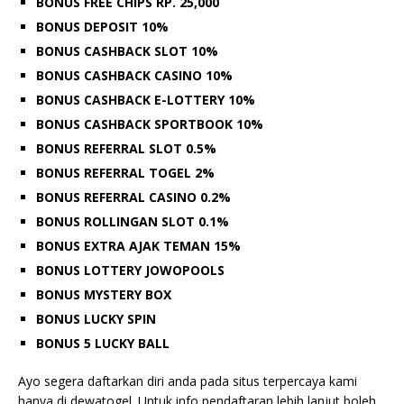
BONUS FREE CHIPS RP. 25,000
BONUS DEPOSIT 10%
BONUS CASHBACK SLOT 10%
BONUS CASHBACK CASINO 10%
BONUS CASHBACK E-LOTTERY 10%
BONUS CASHBACK SPORTBOOK 10%
BONUS REFERRAL SLOT 0.5%
BONUS REFERRAL TOGEL 2%
BONUS REFERRAL CASINO 0.2%
BONUS ROLLINGAN SLOT 0.1%
BONUS EXTRA AJAK TEMAN 15%
BONUS LOTTERY JOWOPOOLS
BONUS MYSTERY BOX
BONUS LUCKY SPIN
BONUS 5 LUCKY BALL
Ayo segera daftarkan diri anda pada situs terpercaya kami
hanya di dewatogel. Untuk info pendaftaran lebih lanjut boleh