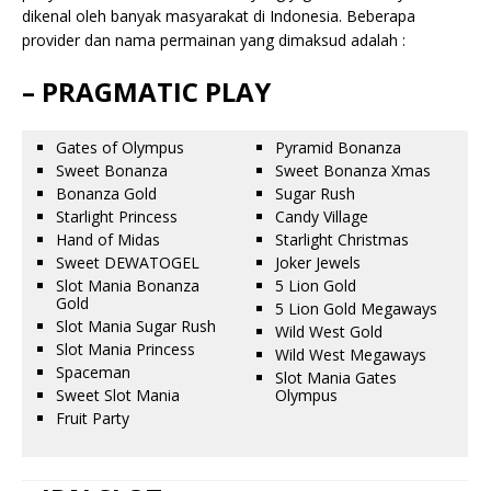
dikenal oleh banyak masyarakat di Indonesia. Beberapa
provider dan nama permainan yang dimaksud adalah :
– PRAGMATIC PLAY
Gates of Olympus
Pyramid Bonanza
Sweet Bonanza
Sweet Bonanza Xmas
Bonanza Gold
Sugar Rush
Starlight Princess
Candy Village
Hand of Midas
Starlight Christmas
Sweet DEWATOGEL
Joker Jewels
Slot Mania Bonanza
5 Lion Gold
Gold
5 Lion Gold Megaways
Slot Mania Sugar Rush
Wild West Gold
Slot Mania Princess
Wild West Megaways
Spaceman
Slot Mania Gates
Sweet Slot Mania
Olympus
Fruit Party