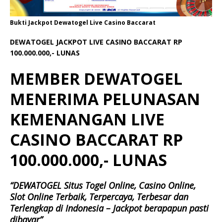
Bukti Jackpot Dewatogel Live Casino Baccarat
DEWATOGEL JACKPOT LIVE CASINO BACCARAT RP
100.000.000,- LUNAS
MEMBER DEWATOGEL
MENERIMA PELUNASAN
KEMENANGAN LIVE
CASINO BACCARAT RP
100.000.000,- LUNAS
“DEWATOGEL Situs Togel Online, Casino Online,
Slot Online Terbaik, Terpercaya, Terbesar dan
Terlengkap di Indonesia – Jackpot berapapun pasti
dibayar”