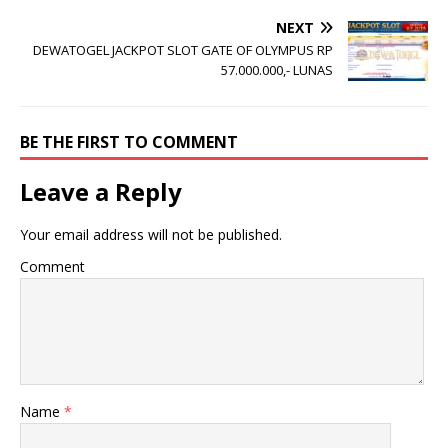
NEXT
DEWATOGEL JACKPOT SLOT GATE OF OLYMPUS RP
57.000.000,- LUNAS
BE THE FIRST TO COMMENT
Leave a Reply
Your email address will not be published.
Comment
Name
*