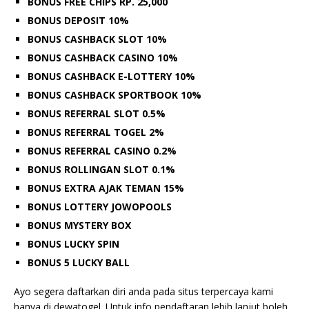
BONUS FREE CHIPS RP. 25,000
BONUS DEPOSIT 10%
BONUS CASHBACK SLOT 10%
BONUS CASHBACK CASINO 10%
BONUS CASHBACK E-LOTTERY 10%
BONUS CASHBACK SPORTBOOK 10%
BONUS REFERRAL SLOT 0.5%
BONUS REFERRAL TOGEL 2%
BONUS REFERRAL CASINO 0.2%
BONUS ROLLINGAN SLOT 0.1%
BONUS EXTRA AJAK TEMAN 15%
BONUS LOTTERY JOWOPOOLS
BONUS MYSTERY BOX
BONUS LUCKY SPIN
BONUS 5 LUCKY BALL
Ayo segera daftarkan diri anda pada situs terpercaya kami
hanya di dewatogel. Untuk info pendaftaran lebih lanjut boleh