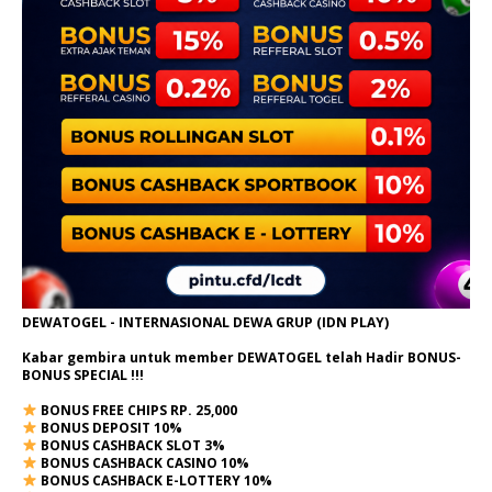
DEWATOGEL - INTERNASIONAL DEWA GRUP (IDN PLAY)
Kabar gembira untuk member DEWATOGEL telah Hadir
BONUS-
BONUS SPECIAL
!!!
BONUS FREE CHIPS RP. 25,000
BONUS DEPOSIT 10%
BONUS CASHBACK SLOT 3%
BONUS CASHBACK CASINO 10%
BONUS CASHBACK E-LOTTERY 10%