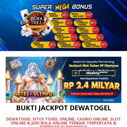
BUKTI JACKPOT DEWATOGEL
DEWATOGEL SITUS TOGEL ONLINE, CASINO ONLINE, SLOT
ONLINE & JUDI BOLA ONLINE TERBAIK TERPERCAYA &
TERBESAR DI INDONESIA