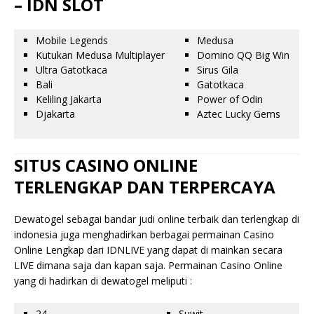
– IDN SLOT
Mobile Legends
Medusa
Kutukan Medusa Multiplayer
Domino QQ Big Win
Ultra Gatotkaca
Sirus Gila
Bali
Gatotkaca
Keliling Jakarta
Power of Odin
Djakarta
Aztec Lucky Gems
SITUS CASINO ONLINE
TERLENGKAP DAN TERPERCAYA
Dewatogel sebagai bandar judi online terbaik dan terlengkap di
indonesia juga menghadirkan berbagai permainan Casino
Online Lengkap dari IDNLIVE yang dapat di mainkan secara
LIVE dimana saja dan kapan saja. Permainan Casino Online
yang di hadirkan di dewatogel meliputi :
24
Suwit