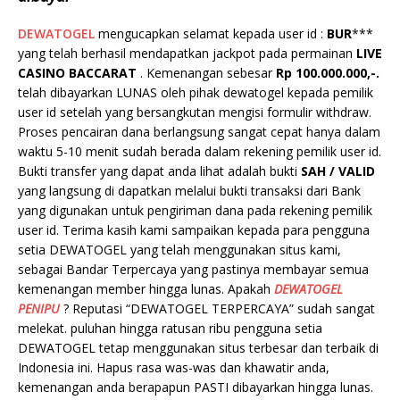
DEWATOGEL
mengucapkan selamat kepada user id :
BUR
***
yang telah berhasil mendapatkan jackpot pada permainan
LIVE
CASINO BACCARAT
. Kemenangan sebesar
Rp 100.000.000,-.
telah dibayarkan LUNAS oleh pihak dewatogel kepada pemilik
user id setelah yang bersangkutan mengisi formulir withdraw.
Proses pencairan dana berlangsung sangat cepat hanya dalam
waktu 5-10 menit sudah berada dalam rekening pemilik user id.
Bukti transfer yang dapat anda lihat adalah bukti
SAH / VALID
yang langsung di dapatkan melalui bukti transaksi dari Bank
yang digunakan untuk pengiriman dana pada rekening pemilik
user id. Terima kasih kami sampaikan kepada para pengguna
setia DEWATOGEL yang telah menggunakan situs kami,
sebagai Bandar Terpercaya yang pastinya membayar semua
kemenangan member hingga lunas. Apakah
DEWATOGEL
PENIPU
? Reputasi “DEWATOGEL TERPERCAYA” sudah sangat
melekat. puluhan hingga ratusan ribu pengguna setia
DEWATOGEL tetap menggunakan situs terbesar dan terbaik di
Indonesia ini. Hapus rasa was-was dan khawatir anda,
kemenangan anda berapapun PASTI dibayarkan hingga lunas.