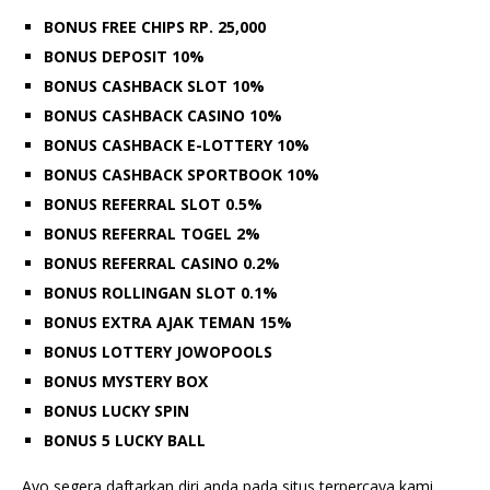
BONUS FREE CHIPS RP. 25,000
BONUS DEPOSIT 10%
BONUS CASHBACK SLOT 10%
BONUS CASHBACK CASINO 10%
BONUS CASHBACK E-LOTTERY 10%
BONUS CASHBACK SPORTBOOK 10%
BONUS REFERRAL SLOT 0.5%
BONUS REFERRAL TOGEL 2%
BONUS REFERRAL CASINO 0.2%
BONUS ROLLINGAN SLOT 0.1%
BONUS EXTRA AJAK TEMAN 15%
BONUS LOTTERY JOWOPOOLS
BONUS MYSTERY BOX
BONUS LUCKY SPIN
BONUS 5 LUCKY BALL
Ayo segera daftarkan diri anda pada situs terpercaya kami