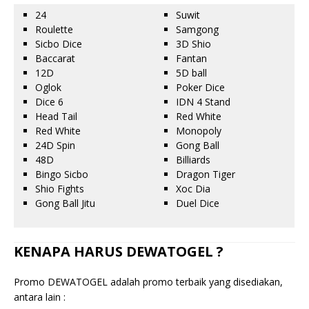
24
Suwit
Roulette
Samgong
Sicbo Dice
3D Shio
Baccarat
Fantan
12D
5D ball
Oglok
Poker Dice
Dice 6
IDN 4 Stand
Head Tail
Red White
Red White
Monopoly
24D Spin
Gong Ball
48D
Billiards
Bingo Sicbo
Dragon Tiger
Shio Fights
Xoc Dia
Gong Ball Jitu
Duel Dice
KENAPA HARUS DEWATOGEL ?
Promo DEWATOGEL adalah promo terbaik yang disediakan,
antara lain :