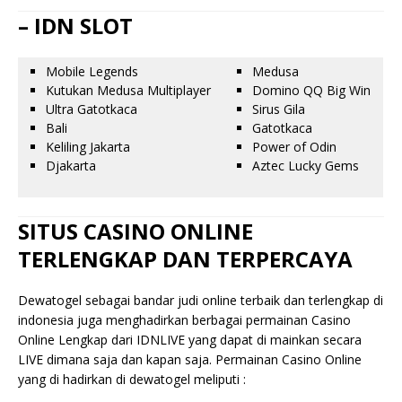
– IDN SLOT
Mobile Legends
Medusa
Kutukan Medusa Multiplayer
Domino QQ Big Win
Ultra Gatotkaca
Sirus Gila
Bali
Gatotkaca
Keliling Jakarta
Power of Odin
Djakarta
Aztec Lucky Gems
SITUS CASINO ONLINE
TERLENGKAP DAN TERPERCAYA
Dewatogel sebagai bandar judi online terbaik dan terlengkap di
indonesia juga menghadirkan berbagai permainan Casino
Online Lengkap dari IDNLIVE yang dapat di mainkan secara
LIVE dimana saja dan kapan saja. Permainan Casino Online
yang di hadirkan di dewatogel meliputi :