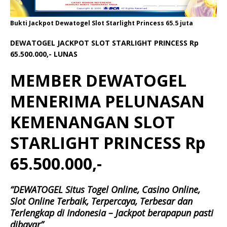
Bukti Jackpot Dewatogel Slot Starlight Princess 65.5 juta
DEWATOGEL JACKPOT SLOT STARLIGHT PRINCESS Rp
65.500.000,- LUNAS
MEMBER DEWATOGEL
MENERIMA PELUNASAN
KEMENANGAN SLOT
STARLIGHT PRINCESS Rp
65.500.000,-
“DEWATOGEL Situs Togel Online, Casino Online,
Slot Online Terbaik, Terpercaya, Terbesar dan
Terlengkap di Indonesia – Jackpot berapapun pasti
dibayar”