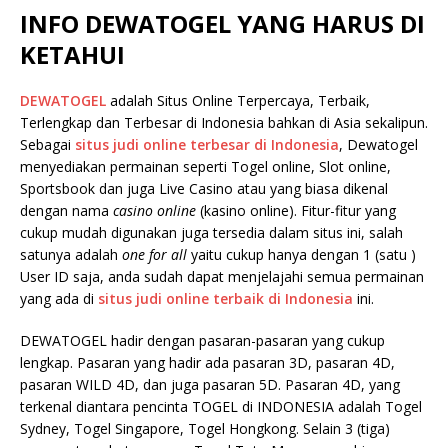
INFO DEWATOGEL YANG HARUS DI
KETAHUI
DEWATOGEL
adalah Situs Online Terpercaya, Terbaik,
Terlengkap dan Terbesar di Indonesia bahkan di Asia sekalipun.
Sebagai
situs judi online terbesar di Indonesia
, Dewatogel
menyediakan permainan seperti Togel online, Slot online,
Sportsbook dan juga Live Casino atau yang biasa dikenal
dengan nama
casino online
(kasino online). Fitur-fitur yang
cukup mudah digunakan juga tersedia dalam situs ini, salah
satunya adalah
one for all
yaitu cukup hanya dengan 1 (satu )
User ID saja, anda sudah dapat menjelajahi semua permainan
yang ada di
situs judi online terbaik di Indonesia
ini.
DEWATOGEL hadir dengan pasaran-pasaran yang cukup
lengkap. Pasaran yang hadir ada pasaran 3D, pasaran 4D,
pasaran WILD 4D, dan juga pasaran 5D. Pasaran 4D, yang
terkenal diantara pencinta TOGEL di INDONESIA adalah Togel
Sydney, Togel Singapore, Togel Hongkong. Selain 3 (tiga)