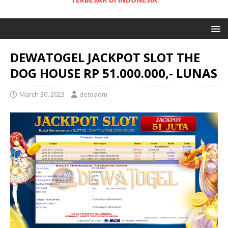
DEWATOGEL JACKPOT SLOT THE
DOG HOUSE RP 51.000.000,- LUNAS
March 30, 2023
detoadm