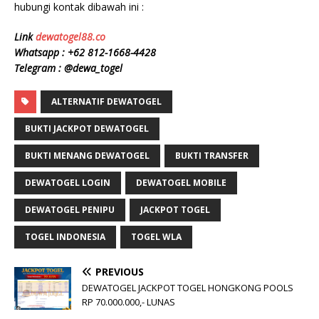
hubungi kontak dibawah ini :
Link
dewatogel88.co
Whatsapp : +62 812-1668-4428
Telegram : @dewa_togel
ALTERNATIF DEWATOGEL
BUKTI JACKPOT DEWATOGEL
BUKTI MENANG DEWATOGEL
BUKTI TRANSFER
DEWATOGEL LOGIN
DEWATOGEL MOBILE
DEWATOGEL PENIPU
JACKPOT TOGEL
TOGEL INDONESIA
TOGEL WLA
PREVIOUS
DEWATOGEL JACKPOT TOGEL HONGKONG POOLS
RP 70.000.000,- LUNAS