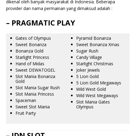
dikenal oleh banyak masyarakat di Indonesia. Beberapa
provider dan nama permainan yang dimaksud adalah :
– PRAGMATIC PLAY
Gates of Olympus
Pyramid Bonanza
Sweet Bonanza
Sweet Bonanza Xmas
Bonanza Gold
Sugar Rush
Starlight Princess
Candy Village
Hand of Midas
Starlight Christmas
Sweet DEWATOGEL
Joker Jewels
Slot Mania Bonanza
5 Lion Gold
Gold
5 Lion Gold Megaways
Slot Mania Sugar Rush
Wild West Gold
Slot Mania Princess
Wild West Megaways
Spaceman
Slot Mania Gates
Sweet Slot Mania
Olympus
Fruit Party
– IDN SLOT