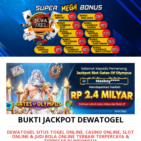
BUKTI JACKPOT DEWATOGEL
DEWATOGEL SITUS TOGEL ONLINE, CASINO ONLINE, SLOT
ONLINE & JUDI BOLA ONLINE TERBAIK TERPERCAYA &
TERBESAR DI INDONESIA