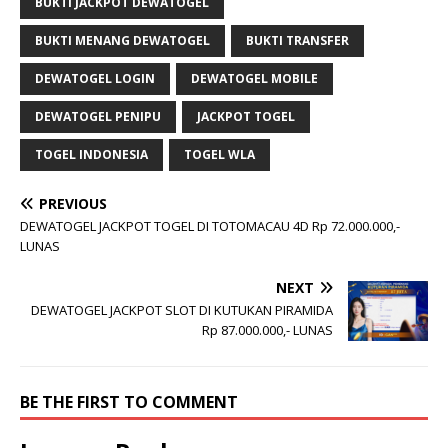
BUKTI JACKPOT DEWATOGEL
BUKTI MENANG DEWATOGEL
BUKTI TRANSFER
DEWATOGEL LOGIN
DEWATOGEL MOBILE
DEWATOGEL PENIPU
JACKPOT TOGEL
TOGEL INDONESIA
TOGEL WLA
PREVIOUS
DEWATOGEL JACKPOT TOGEL DI TOTOMACAU 4D Rp 72.000.000,-
LUNAS
NEXT
DEWATOGEL JACKPOT SLOT DI KUTUKAN PIRAMIDA
Rp 87.000.000,- LUNAS
BE THE FIRST TO COMMENT