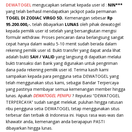
DEWATOGEL
mengucapkan selamat kepada user id :
NIN***
yang telah berhasil mendapatkan jackpot pada permainan
TOGEL
DI ZODIAC VIRGO 5D.
Kemenangan sebesar
Rp
95.200.000,-.
telah dibayarkan
LUNAS
oleh pihak dewatogel
kepada pemilik user id setelah yang bersangkutan mengisi
formulir withdraw. Proses pencairan dana berlangsung sangat
cepat hanya dalam waktu 5-10 menit sudah berada dalam
rekening pemilik user id. Bukti transfer yang dapat anda lihat
adalah bukti
SAH / VALID
yang langsung di dapatkan melalui
bukti transaksi dari Bank yang digunakan untuk pengiriman
dana pada rekening pemilik user id. Terima kasih kami
sampaikan kepada para pengguna setia DEWATOGEL yang
telah menggunakan situs kami, sebagai Bandar Terpercaya
yang pastinya membayar semua kemenangan member hingga
lunas. Apakah
DEWATOGEL PENIPU
? Reputasi “DEWATOGEL
TERPERCAYA” sudah sangat melekat. puluhan hingga ratusan
ribu pengguna setia DEWATOGEL tetap menggunakan situs
terbesar dan terbaik di Indonesia ini. Hapus rasa was-was dan
khawatir anda, kemenangan anda berapapun PASTI
dibayarkan hingga lunas.