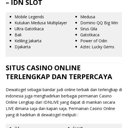
– IDN SLOT
Mobile Legends
Medusa
Kutukan Medusa Multiplayer
Domino QQ Big Win
Ultra Gatotkaca
Sirus Gila
Bali
Gatotkaca
Keliling Jakarta
Power of Odin
Djakarta
Aztec Lucky Gems
SITUS CASINO ONLINE
TERLENGKAP DAN TERPERCAYA
Dewatogel sebagai bandar judi online terbaik dan terlengkap di
indonesia juga menghadirkan berbagai permainan Casino
Online Lengkap dari IDNLIVE yang dapat di mainkan secara
LIVE dimana saja dan kapan saja. Permainan Casino Online
yang di hadirkan di dewatogel meliputi :