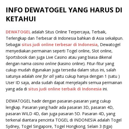
INFO DEWATOGEL YANG HARUS DI
KETAHUI
DEWATOGEL
adalah Situs Online Terpercaya, Terbaik,
Terlengkap dan Terbesar di Indonesia bahkan di Asia sekalipun.
Sebagai
situs judi online terbesar di Indonesia
, Dewatogel
menyediakan permainan seperti Togel online, Slot online,
Sportsbook dan juga Live Casino atau yang biasa dikenal
dengan nama
casino online
(kasino online). Fitur-fitur yang
cukup mudah digunakan juga tersedia dalam situs ini, salah
satunya adalah
one for all
yaitu cukup hanya dengan 1 (satu )
User ID saja, anda sudah dapat menjelajahi semua permainan
yang ada di
situs judi online terbaik di Indonesia
ini.
DEWATOGEL hadir dengan pasaran-pasaran yang cukup
lengkap. Pasaran yang hadir ada pasaran 3D, pasaran 4D,
pasaran WILD 4D, dan juga pasaran 5D. Pasaran 4D, yang
terkenal diantara pencinta TOGEL di INDONESIA adalah Togel
Sydney, Togel Singapore, Togel Hongkong. Selain 3 (tiga)