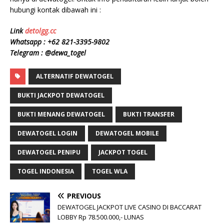
hubungi kontak dibawah ini :
Link
detolgg.cc
Whatsapp :
+62 8
21-3395-9802
Telegram : @dewa_togel
ALTERNATIF DEWATOGEL
BUKTI JACKPOT DEWATOGEL
BUKTI MENANG DEWATOGEL
BUKTI TRANSFER
DEWATOGEL LOGIN
DEWATOGEL MOBILE
DEWATOGEL PENIPU
JACKPOT TOGEL
TOGEL INDONESIA
TOGEL WLA
PREVIOUS
DEWATOGEL JACKPOT LIVE CASINO DI BACCARAT
LOBBY Rp 78.500.000,- LUNAS