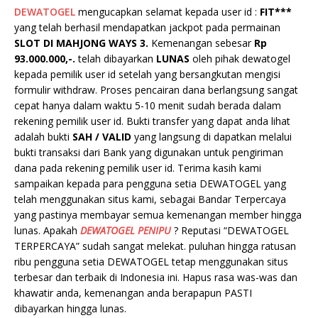
DEWATOGEL
mengucapkan selamat kepada user id :
FIT***
yang telah berhasil mendapatkan jackpot pada permainan
SLOT DI MAHJONG WAYS 3.
Kemenangan sebesar
Rp
93.000.000,-.
telah dibayarkan
LUNAS
oleh pihak dewatogel
kepada pemilik user id setelah yang bersangkutan mengisi
formulir withdraw. Proses pencairan dana berlangsung sangat
cepat hanya dalam waktu 5-10 menit sudah berada dalam
rekening pemilik user id. Bukti transfer yang dapat anda lihat
adalah bukti
SAH / VALID
yang langsung di dapatkan melalui
bukti transaksi dari Bank yang digunakan untuk pengiriman
dana pada rekening pemilik user id. Terima kasih kami
sampaikan kepada para pengguna setia DEWATOGEL yang
telah menggunakan situs kami, sebagai Bandar Terpercaya
yang pastinya membayar semua kemenangan member hingga
lunas. Apakah
DEWATOGEL PENIPU
? Reputasi “DEWATOGEL
TERPERCAYA” sudah sangat melekat. puluhan hingga ratusan
ribu pengguna setia DEWATOGEL tetap menggunakan situs
terbesar dan terbaik di Indonesia ini. Hapus rasa was-was dan
khawatir anda, kemenangan anda berapapun PASTI
dibayarkan hingga lunas.