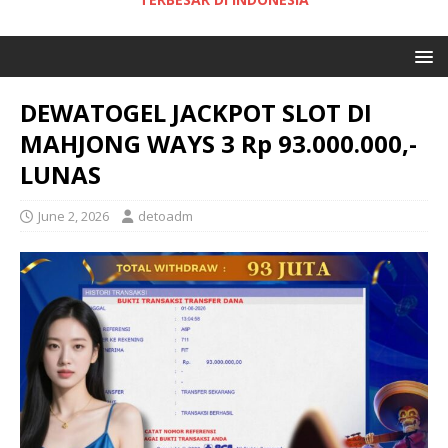
DEWATOGEL JACKPOT SLOT DI
MAHJONG WAYS 3 Rp 93.000.000,-
LUNAS
June 2, 2026
detoadm