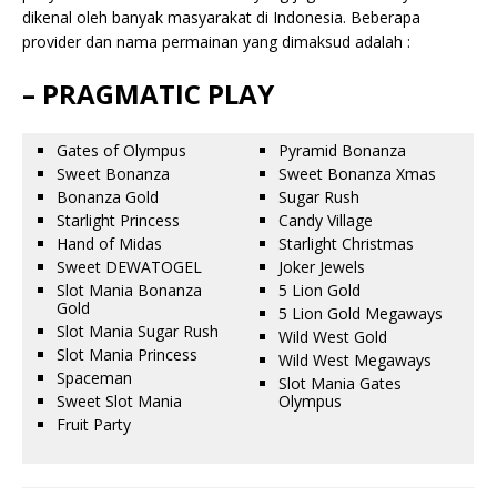
dikenal oleh banyak masyarakat di Indonesia. Beberapa
provider dan nama permainan yang dimaksud adalah :
– PRAGMATIC PLAY
Gates of Olympus
Pyramid Bonanza
Sweet Bonanza
Sweet Bonanza Xmas
Bonanza Gold
Sugar Rush
Starlight Princess
Candy Village
Hand of Midas
Starlight Christmas
Sweet DEWATOGEL
Joker Jewels
Slot Mania Bonanza
5 Lion Gold
Gold
5 Lion Gold Megaways
Slot Mania Sugar Rush
Wild West Gold
Slot Mania Princess
Wild West Megaways
Spaceman
Slot Mania Gates
Sweet Slot Mania
Olympus
Fruit Party