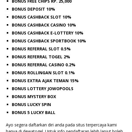
BONUS FREE CHIPS RP. 25,000
BONUS DEPOSIT 10%
BONUS CASHBACK SLOT 10%
BONUS CASHBACK CASINO 10%
BONUS CASHBACK E-LOTTERY 10%
BONUS CASHBACK SPORTBOOK 10%
BONUS REFERRAL SLOT 0.5%
BONUS REFERRAL TOGEL 2%
BONUS REFERRAL CASINO 0.2%
BONUS ROLLINGAN SLOT 0.1%
BONUS EXTRA AJAK TEMAN 15%
BONUS LOTTERY JOWOPOOLS
BONUS MYSTERY BOX
BONUS LUCKY SPIN
BONUS 5 LUCKY BALL
Ayo segera daftarkan diri anda pada situs terpercaya kami
hanya di dewatogel. Untuk info pendaftaran lebih lanjut boleh