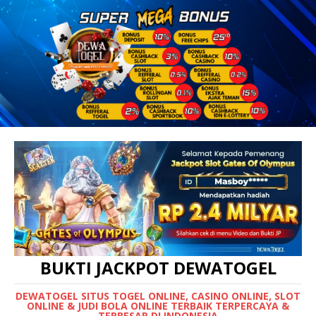
BUKTI JACKPOT DEWATOGEL
DEWATOGEL SITUS TOGEL ONLINE, CASINO ONLINE, SLOT
ONLINE & JUDI BOLA ONLINE TERBAIK TERPERCAYA &
TERBESAR DI INDONESIA