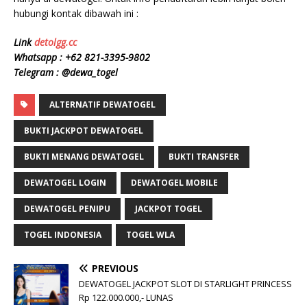
hubungi kontak dibawah ini :
Link
detolgg.cc
Whatsapp :
+62 8
21-3395-9802
Telegram : @dewa_togel
ALTERNATIF DEWATOGEL
BUKTI JACKPOT DEWATOGEL
BUKTI MENANG DEWATOGEL
BUKTI TRANSFER
DEWATOGEL LOGIN
DEWATOGEL MOBILE
DEWATOGEL PENIPU
JACKPOT TOGEL
TOGEL INDONESIA
TOGEL WLA
PREVIOUS
DEWATOGEL JACKPOT SLOT DI STARLIGHT PRINCESS
Rp 122.000.000,- LUNAS