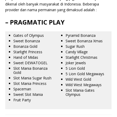
dikenal oleh banyak masyarakat di Indonesia. Beberapa
provider dan nama permainan yang dimaksud adalah :
– PRAGMATIC PLAY
Gates of Olympus
Pyramid Bonanza
Sweet Bonanza
Sweet Bonanza Xmas
Bonanza Gold
Sugar Rush
Starlight Princess
Candy Village
Hand of Midas
Starlight Christmas
Sweet DEWATOGEL
Joker Jewels
Slot Mania Bonanza
5 Lion Gold
Gold
5 Lion Gold Megaways
Slot Mania Sugar Rush
Wild West Gold
Slot Mania Princess
Wild West Megaways
Spaceman
Slot Mania Gates
Sweet Slot Mania
Olympus
Fruit Party