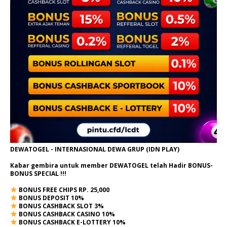
DEWATOGEL - INTERNASIONAL DEWA GRUP (IDN PLAY)
Kabar gembira untuk member DEWATOGEL telah Hadir
BONUS-
BONUS SPECIAL
!!!
BONUS FREE CHIPS RP. 25,000
BONUS DEPOSIT 10%
BONUS CASHBACK SLOT 3%
BONUS CASHBACK CASINO 10%
BONUS CASHBACK E-LOTTERY 10%