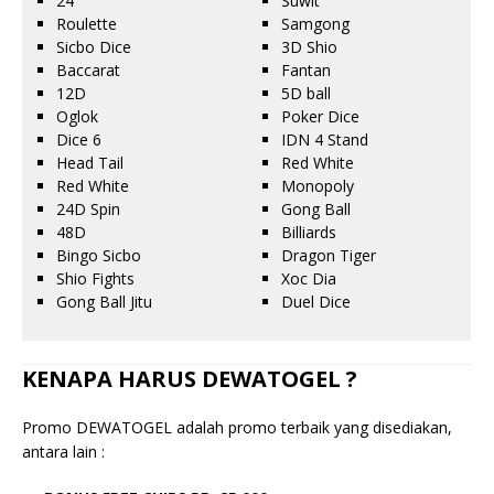
24
Suwit
Roulette
Samgong
Sicbo Dice
3D Shio
Baccarat
Fantan
12D
5D ball
Oglok
Poker Dice
Dice 6
IDN 4 Stand
Head Tail
Red White
Red White
Monopoly
24D Spin
Gong Ball
48D
Billiards
Bingo Sicbo
Dragon Tiger
Shio Fights
Xoc Dia
Gong Ball Jitu
Duel Dice
KENAPA HARUS DEWATOGEL ?
Promo DEWATOGEL adalah promo terbaik yang disediakan,
antara lain :