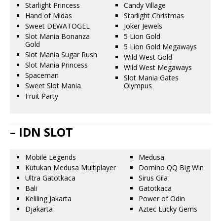
Starlight Princess
Candy Village
Hand of Midas
Starlight Christmas
Sweet DEWATOGEL
Joker Jewels
Slot Mania Bonanza
5 Lion Gold
Gold
5 Lion Gold Megaways
Slot Mania Sugar Rush
Wild West Gold
Slot Mania Princess
Wild West Megaways
Spaceman
Slot Mania Gates
Sweet Slot Mania
Olympus
Fruit Party
– IDN SLOT
Mobile Legends
Medusa
Kutukan Medusa Multiplayer
Domino QQ Big Win
Ultra Gatotkaca
Sirus Gila
Bali
Gatotkaca
Keliling Jakarta
Power of Odin
Djakarta
Aztec Lucky Gems