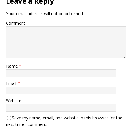
Leave a Reply
Your email address will not be published.
Comment
Name
*
Email
*
Website
Save my name, email, and website in this browser for the
next time I comment.