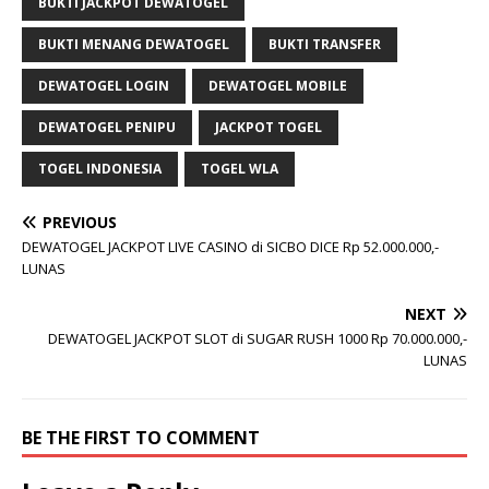
BUKTI JACKPOT DEWATOGEL
BUKTI MENANG DEWATOGEL
BUKTI TRANSFER
DEWATOGEL LOGIN
DEWATOGEL MOBILE
DEWATOGEL PENIPU
JACKPOT TOGEL
TOGEL INDONESIA
TOGEL WLA
PREVIOUS
DEWATOGEL JACKPOT LIVE CASINO di SICBO DICE Rp 52.000.000,-
LUNAS
NEXT
DEWATOGEL JACKPOT SLOT di SUGAR RUSH 1000 Rp 70.000.000,-
LUNAS
BE THE FIRST TO COMMENT