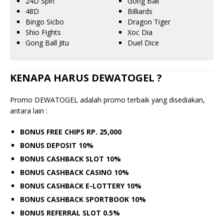
24D Spin
Gong Ball
48D
Billiards
Bingo Sicbo
Dragon Tiger
Shio Fights
Xoc Dia
Gong Ball Jitu
Duel Dice
KENAPA HARUS DEWATOGEL ?
Promo DEWATOGEL adalah promo terbaik yang disediakan,
antara lain :
BONUS FREE CHIPS RP. 25,000
BONUS DEPOSIT 10%
BONUS CASHBACK SLOT 10%
BONUS CASHBACK CASINO 10%
BONUS CASHBACK E-LOTTERY 10%
BONUS CASHBACK SPORTBOOK 10%
BONUS REFERRAL SLOT 0.5%