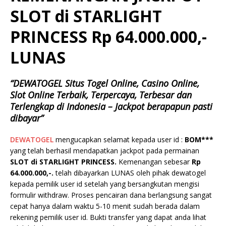
SLOT di STARLIGHT
PRINCESS Rp 64.000.000,-
LUNAS
“DEWATOGEL Situs Togel Online, Casino Online,
Slot Online Terbaik, Terpercaya, Terbesar dan
Terlengkap di Indonesia – Jackpot berapapun pasti
dibayar”
DEWATOGEL
mengucapkan selamat kepada user id :
BOM***
yang telah berhasil mendapatkan jackpot pada permainan
SLOT di STARLIGHT PRINCESS.
Kemenangan sebesar
Rp
64.000.000,-.
telah dibayarkan LUNAS oleh pihak dewatogel
kepada pemilik user id setelah yang bersangkutan mengisi
formulir withdraw. Proses pencairan dana berlangsung sangat
cepat hanya dalam waktu 5-10 menit sudah berada dalam
rekening pemilik user id. Bukti transfer yang dapat anda lihat