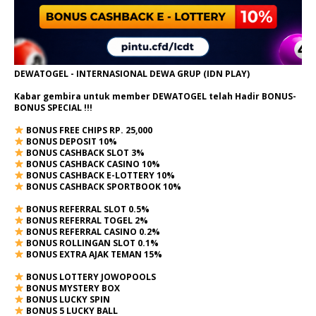
DEWATOGEL - INTERNASIONAL DEWA GRUP (IDN PLAY)
Kabar gembira untuk member DEWATOGEL telah Hadir
BONUS-
BONUS SPECIAL
!!!
BONUS FREE CHIPS RP. 25,000
BONUS DEPOSIT 10%
BONUS CASHBACK SLOT 3%
BONUS CASHBACK CASINO 10%
BONUS CASHBACK E-LOTTERY 10%
BONUS CASHBACK SPORTBOOK 10%
BONUS REFERRAL SLOT 0.5%
BONUS REFERRAL TOGEL 2%
BONUS REFERRAL CASINO 0.2%
BONUS ROLLINGAN SLOT 0.1%
BONUS EXTRA AJAK TEMAN 15%
BONUS LOTTERY JOWOPOOLS
BONUS MYSTERY BOX
BONUS LUCKY SPIN
BONUS 5 LUCKY BALL