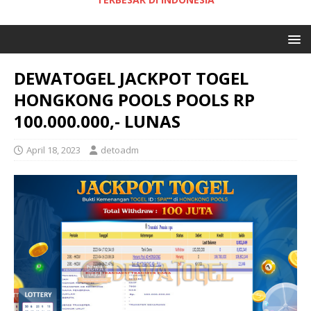
DEWATOGEL JACKPOT TOGEL
HONGKONG POOLS POOLS RP
100.000.000,- LUNAS
April 18, 2023
detoadm