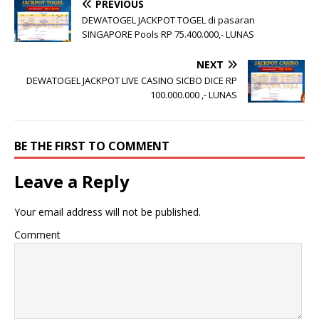
PREVIOUS
DEWATOGEL JACKPOT TOGEL di pasaran
SINGAPORE Pools RP 75.400.000,- LUNAS
NEXT
DEWATOGEL JACKPOT LIVE CASINO SICBO DICE RP
100.000.000 ,- LUNAS
BE THE FIRST TO COMMENT
Leave a Reply
Your email address will not be published.
Comment