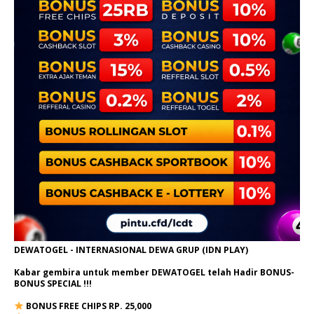
DEWATOGEL - INTERNASIONAL DEWA GRUP (IDN PLAY)
Kabar gembira untuk member DEWATOGEL telah Hadir
BONUS-
BONUS SPECIAL
!!!
BONUS FREE CHIPS RP. 25,000