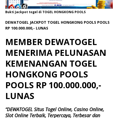
Bukti Jackpot togel di TOGEL HONGKONG POOLS
DEWATOGEL JACKPOT TOGEL HONGKONG POOLS POOLS
RP 100.000.000,- LUNAS
MEMBER DEWATOGEL
MENERIMA PELUNASAN
KEMENANGAN TOGEL
HONGKONG POOLS
POOLS RP 100.000.000,-
LUNAS
“DEWATOGEL Situs Togel Online, Casino Online,
Slot Online Terbaik, Terpercaya, Terbesar dan