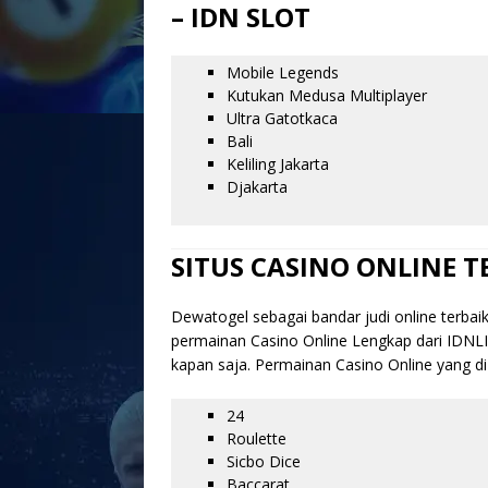
– IDN SLOT
Mobile Legends
Kutukan Medusa Multiplayer
Ultra Gatotkaca
Bali
Keliling Jakarta
Djakarta
SITUS CASINO ONLINE 
Dewatogel sebagai bandar judi online terbai
permainan Casino Online Lengkap dari IDNLI
kapan saja. Permainan Casino Online yang di 
24
Roulette
Sicbo Dice
Baccarat