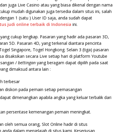
k dan juga Live Casino atau yang biasa dikenal dengan nama
g cukup mudah digunakan juga tersedia dalam situs ini, salah
dengan 1 (satu ) User ID saja, anda sudah dapat
itus judi online terbaik di Indonesia
ini.
ang cukup lengkap. Pasaran yang hadir ada pasaran 3D,
ran 5D. Pasaran 4D, yang terkenal diantara pencinta
gel Singapore, Togel Hongkong. Selain 3 (tiga) pasaran
a disaksikan secara Live setiap hari di platform Youtube
pasangan /
bettingan
yang beragam dapat dipilih pada saat
ng dimaksud antara lain :
ah terbesar
an diskon pada pemain setiap pemasangan
 dapat dimenangkan apabila angka yang keluar terbalik dari
nkan persentase kemenangan pemain meningkat.
 oleh semua orang, Slot Online hadir di situs
nda dalam menjelajah di situs kami. Keseriusan